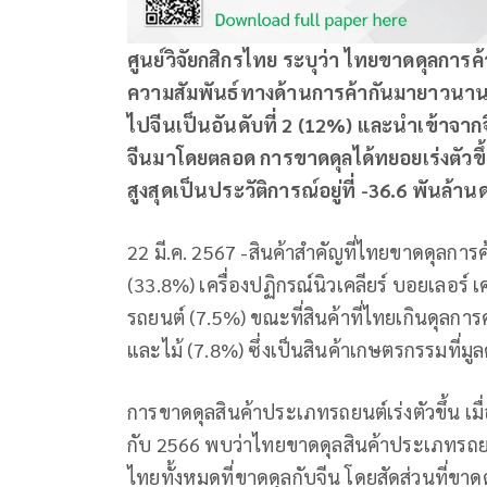
ศูนย์วิจัยกสิกรไทย ระบุว่า ไทยขาดดุลการค
ความสัมพันธ์ทางด้านการค้ากันมายาวนาน
ไปจีนเป็นอันดับที่ 2 (12%) และนำเข้าจากจ
จีนมาโดยตลอด การขาดดุลได้ทยอยเร่งตัวขึ้
สูงสุดเป็นประวัติการณ์อยู่ที่ -36.6 พันล้
22 มี.ค. 2567 -สินค้าสำคัญที่ไทยขาดดุลการค้
(33.8%) เครื่องปฏิกรณ์นิวเคลียร์ บอยเลอร์ เ
รถยนต์ (7.5%) ขณะที่สินค้าที่ไทยเกินดุลกา
และไม้ (7.8%) ซึ่งเป็นสินค้าเกษตรกรรมที่มูล
การขาดดุลสินค้าประเภทรถยนต์เร่งตัวขึ้น เมื
กับ 2566 พบว่าไทยขาดดุลสินค้าประเภทรถยนต์
ไทยทั้งหมดที่ขาดดุลกับจีน โดยสัดส่วนที่ข