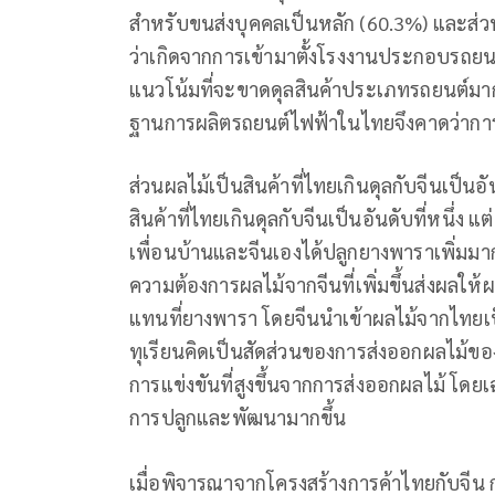
สำหรับขนส่งบุคคลเป็นหลัก (60.3%) และส่
ว่าเกิดจากการเข้ามาตั้งโรงงานประกอบรถยน
แนวโน้มที่จะขาดดุลสินค้าประเภทรถยนต์มากขึ
ฐานการผลิตรถยนต์ไฟฟ้าในไทยจึงคาดว่าการนำ
ส่วนผลไม้เป็นสินค้าที่ไทยเกินดุลกับจีนเป็น
สินค้าที่ไทยเกินดุลกับจีนเป็นอันดับที่หนึ่
เพื่อนบ้านและจีนเองได้ปลูกยางพาราเพิ่มม
ความต้องการผลไม้จากจีนที่เพิ่มขึ้นส่งผลให้ผล
แทนที่ยางพารา โดยจีนนำเข้าผลไม้จากไทยเป็น
ทุเรียนคิดเป็นสัดส่วนของการส่งออกผลไม้ขอ
การแข่งขันที่สูงขึ้นจากการส่งออกผลไม้ โดยเ
การปลูกและพัฒนามากขึ้น
เมื่อพิจารณาจากโครงสร้างการค้าไทยกับจีน ก