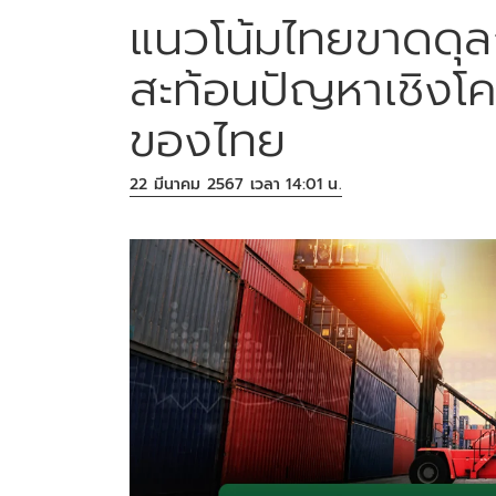
แนวโน้มไทยขาดดุลกา
สะท้อนปัญหาเชิงโ
ของไทย
22 มีนาคม 2567 เวลา 14:01 น.