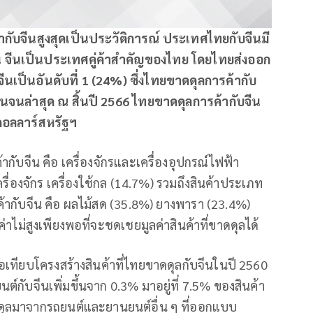
้ากับจีนสูงสุดเป็นประวัติการณ์ ประเทศไทยกับจีนมี
 จีนเป็นประเทศคู่ค้าสำคัญของไทย โดยไทยส่งออก
ีนเป็นอันดับที่ 1 (24%) ซึ่งไทยขาดดุลการค้ากับ
นจนล่าสุด ณ สิ้นปี 2566 ไทยขาดดุลการค้ากับจีน
านดอลลาร์สหรัฐฯ
ากับจีน คือ เครื่องจักรและเครื่องอุปกรณ์ไฟฟ้า
ครื่องจักร เครื่องใช้กล (14.7%) รวมถึงสินค้าประเภท
รค้ากับจีน คือ ผลไม้สด (35.8%) ยางพารา (23.4%)
ค่าไม่สูงเพียงพอที่จะชดเชยมูลค่าสินค้าที่ขาดดุลได้
่อเทียบโครงสร้างสินค้าที่ไทยขาดดุลกับจีนในปี 2560
กับจีนเพิ่มขึ้นจาก 0.3% มาอยู่ที่ 7.5% ของสินค้า
าดดุลมาจากรถยนต์และยานยนต์อื่น ๆ ที่ออกแบบ