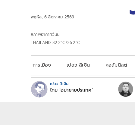
พฤหัส, 6 สิงหาคม 2569
สภาพอากาศวันนี้
THAILAND 32.2°C/26.2°C
การเมือง
เปลว สีเงิน
คอลัมนิสต์
เปลว สีเงิน
ไทย ‘อย่าขายประเทศ’