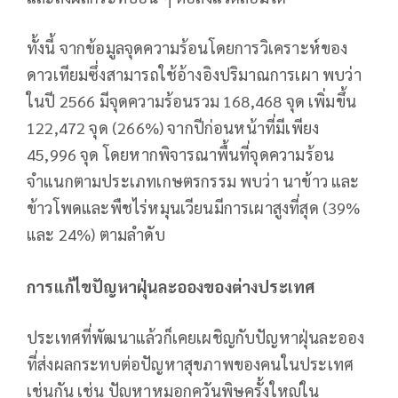
ทั้งนี้ จากข้อมูลจุดความร้อนโดยการวิเคราะห์ของ
ดาวเทียมซึ่งสามารถใช้อ้างอิงปริมาณการเผา พบว่า
ในปี 2566 มีจุดความร้อนรวม 168,468 จุด เพิ่มขึ้น
122,472 จุด (266%) จากปีก่อนหน้าที่มีเพียง
45,996 จุด โดยหากพิจารณาพื้นที่จุดความร้อน
จำแนกตามประเภทเกษตรกรรม พบว่า นาข้าว และ
ข้าวโพดและพืชไร่หมุนเวียนมีการเผาสูงที่สุด (39%
และ 24%) ตามลำดับ
การแก้ไขปัญหาฝุ่นละอองของต่างประเทศ
ประเทศที่พัฒนาแล้วก็เคยเผชิญกับปัญหาฝุ่นละออง
ที่ส่งผลกระทบต่อปัญหาสุขภาพของคนในประเทศ
เช่นกัน เช่น ปัญหาหมอกควันพิษครั้งใหญ่ใน