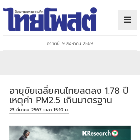
อาทิตย์, 9 สิงหาคม 2569
อายุขัยเฉลี่ยคนไทยลดลง 1.78 ปี
เหตุค่า PM2.5 เกินมาตรฐาน
23 มีนาคม 2567 เวลา 15:10 น.