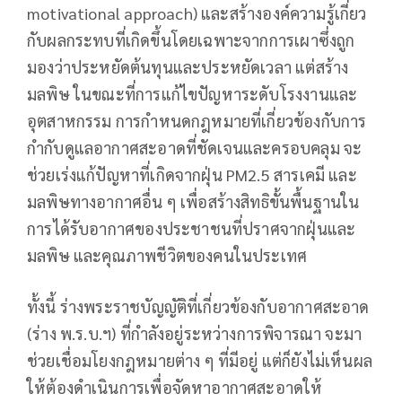
motivational approach) และสร้างองค์ความรู้เกี่ยว
กับผลกระทบที่เกิดขึ้นโดยเฉพาะจากการเผาซึ่งถูก
มองว่าประหยัดต้นทุนและประหยัดเวลา แต่สร้าง
มลพิษ ในขณะที่การแก้ไขปัญหาระดับโรงงานและ
อุตสาหกรรม การกำหนดกฎหมายที่เกี่ยวข้องกับการ
กำกับดูแลอากาศสะอาดที่ชัดเจนและครอบคลุม จะ
ช่วยเร่งแก้ปัญหาที่เกิดจากฝุ่น PM2.5 สารเคมี และ
มลพิษทางอากาศอื่น ๆ เพื่อสร้างสิทธิขั้นพื้นฐานใน
การได้รับอากาศของประชาชนที่ปราศจากฝุ่นและ
มลพิษ และคุณภาพชีวิตของคนในประเทศ
ทั้งนี้ ร่างพระราชบัญญัติที่เกี่ยวข้องกับอากาศสะอาด
(ร่าง พ.ร.บ.ฯ) ที่กำลังอยู่ระหว่างการพิจารณา จะมา
ช่วยเชื่อมโยงกฎหมายต่าง ๆ ที่มีอยู่ แต่ก็ยังไม่เห็นผล
ให้ต้องดำเนินการเพื่อจัดหาอากาศสะอาดให้