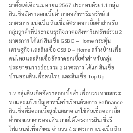
มาตั้งแต่เดือนเมษายน 2567 ประกอบด้วย1.1 กลุ่ม
สินเชื่ออัตราดอกเบี้ยต่ำภาคอสังหาริมทรัพย์ 4
มาตรการ แบ่งเป็น สินเชื่ออัตราดอกเบี้ยต่ำสำหรับ
กลุ่มลูกค้าที่ประกอบธุรกิจภาคอสังหาริมทรัพย์รวม 2
มาตรการ ได้แก่ สินเชื่อ GSB D – Home กระตุ้น
เศรษฐกิจ และสินเชื่อ GSB D – Home สร้างบ้านเพื่อ
คนไทย และสินเชื่ออัตราดอกเบี้ยต่ำสำหรับกลุ่ม
ประชาชนรายย่อยรวม 2 มาตรการ ได้แก่ สินเชื่อ
บ้านออมสินเพื่อคนไทย และสินเชื่อ Top Up
1.2 กลุ่มสินเชื่ออัตราดอกเบี้ยต่ำ เพื่อบรรเทาผลกระ
ทบและแก้ไขปัญหาหนี้ครัวเรือนด้วยการ Refinance
สินเชื่อที่มีดอกเบี้ยสูงในตลาด มาใช้สินเชื่อดอกเบี้ย
ต่ำของธนาคารออมสิน ภายใต้โครงการสินเชื่อรี
ไฟแนนซ์เพื่อสังคม จำนวน 4 มาตรการ แบ่งเป็น สิน