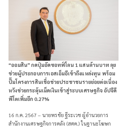
“ออมสิน” กดปุ่มอัดซอทฟ์โลน 1 แสนล้านบาท ลุย
ช่วยผู้ประกอบการเอสเอ็มอีเข้าถึงแหล่งทุน พร้อม
ปั๊มโครงการสินเชื่อช่วยประชาชนรายย่อยต่อเนื่อง
หวังช่วยกระตุ้นเม็ดเงินเข้าสู่ระบบเศรษฐกิจ อัปจีดี
พีโตเพิ่มอีก 0.27%
16 ก.ค. 2567 – นายพรชัย ฐีระเวช ผู้อำนวยการ
สำนักงานเศรษฐกิจการคลัง (สศค.) ในฐานะโฆษก