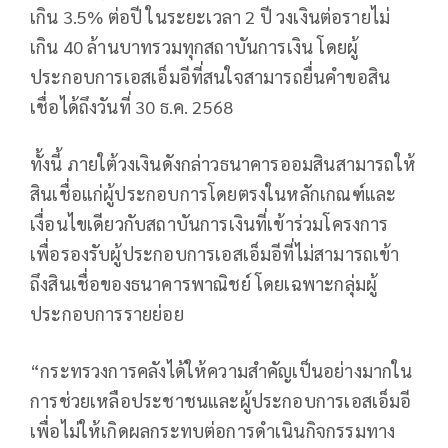
เกิน 3.5% ต่อปี ในระยะเวลา 2 ปี วงเงินต่อรายไม่
เกิน 40 ล้านบาทรวมทุกสถาบันการเงิน โดยผู้
ประกอบการเอสเอ็มอีที่สนใจสามารถยื่นคำขอสิน
เชื่อได้ถึงวันที่ 30 ธ.ค. 2568
ทั้งนี้ ภายใต้วงเงินดังกล่าวธนาคารออมสินสามารถให้
สินเชื่อแก่ผู้ประกอบการโดยตรงในหลักเกณฑ์และ
เงื่อนไขเดียวกับสถาบันการเงินที่เข้าร่วมโครงการ
เพื่อรองรับผู้ประกอบการเอสเอ็มอีที่ไม่สามารถเข้า
ถึงสินเชื่อของธนาคารพาณิชย์ โดยเฉพาะกลุ่มผู้
ประกอบการรายย่อย
“กระทรวงการคลังได้ให้ความสำคัญเป็นอย่างมากใน
การช่วยเหลือประชาชนและผู้ประกอบการเอสเอ็มอี
เพื่อไม่ให้เกิดผลกระทบต่อการดำเนินกิจกรรมทาง