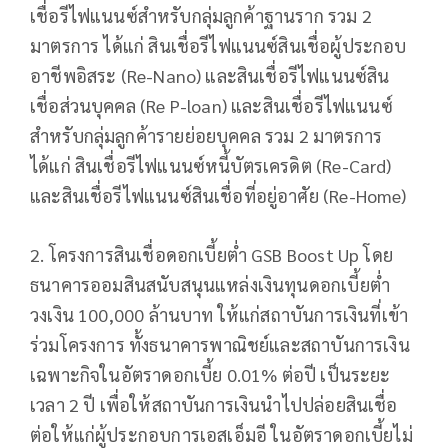
เชื่อรีไฟแนนซ์สำหรับกลุ่มลูกค้าฐานราก รวม 2
มาตรการ ได้แก่ สินเชื่อรีไฟแนนซ์สินเชื่อผู้ประกอบ
อาชีพอิสระ (Re-Nano) และสินเชื่อรีไฟแนนซ์สิน
เชื่อส่วนบุคคล (Re P-loan) และสินเชื่อรีไฟแนนซ์
สำหรับกลุ่มลูกค้ารายย่อยบุคคล รวม 2 มาตรการ
ได้แก่ สินเชื่อรีไฟแนนซ์หนี้บัตรเครดิต (Re-Card)
และสินเชื่อรีไฟแนนซ์สินเชื่อที่อยู่อาศัย (Re-Home)
2. โครงการสินเชื่อดอกเบี้ยต่ำ GSB Boost Up โดย
ธนาคารออมสินสนับสนุนแหล่งเงินทุนดอกเบี้ยต่ำ
วงเงิน 100,000 ล้านบาท ให้แก่สถาบันการเงินที่เข้า
ร่วมโครงการ ทั้งธนาคารพาณิชย์และสถาบันการเงิน
เฉพาะกิจในอัตราดอกเบี้ย 0.01% ต่อปี เป็นระยะ
เวลา 2 ปี เพื่อให้สถาบันการเงินนำไปปล่อยสินเชื่อ
ต่อให้แก่ผู้ประกอบการเอสเอ็มอี ในอัตราดอกเบี้ยไม่