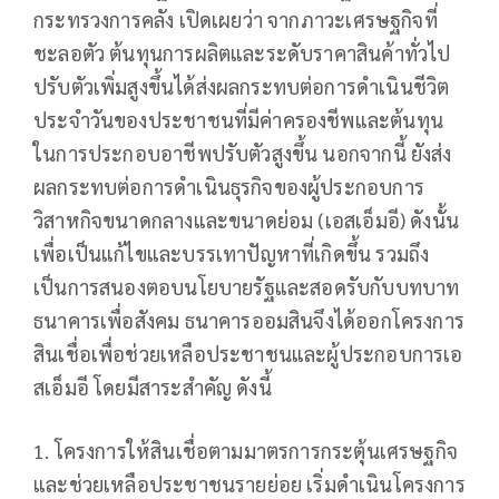
กระทรวงการคลัง เปิดเผยว่า จากภาวะเศรษฐกิจที่
ชะลอตัว ต้นทุนการผลิตและระดับราคาสินค้าทั่วไป
ปรับตัวเพิ่มสูงขึ้นได้ส่งผลกระทบต่อการดำเนินชีวิต
ประจำวันของประชาชนที่มีค่าครองชีพและต้นทุน
ในการประกอบอาชีพปรับตัวสูงขึ้น นอกจากนี้ ยังส่ง
ผลกระทบต่อการดำเนินธุรกิจของผู้ประกอบการ
วิสาหกิจขนาดกลางและขนาดย่อม (เอสเอ็มอี) ดังนั้น
เพื่อเป็นแก้ไขและบรรเทาปัญหาที่เกิดขึ้น รวมถึง
เป็นการสนองตอบนโยบายรัฐและสอดรับกับบทบาท
ธนาคารเพื่อสังคม ธนาคารออมสินจึงได้ออกโครงการ
สินเชื่อเพื่อช่วยเหลือประชาชนและผู้ประกอบการเอ
สเอ็มอี โดยมีสาระสำคัญ ดังนี้
1. โครงการให้สินเชื่อตามมาตรการกระตุ้นเศรษฐกิจ
และช่วยเหลือประชาชนรายย่อย เริ่มดำเนินโครงการ