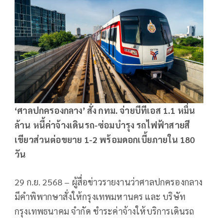
‘ศาลปกครองกลาง’ สั่ง กทม. จ่ายบีทีเอส 1.1 หมื่น
ล้าน หนี้ค่าจ้างเดินรถ-ซ่อมบำรุง รถไฟฟ้าสายสี
เขียวส่วนต่อขยาย 1-2 พร้อมดอกเบี้ยภายใน 180
วัน
29 ก.ย. 2568 – ผู้สื่อข่าวรายงานว่าศาลปกครองกลาง
มีคำพิพากษาสั่งให้กรุงเทพมหานคร และ บริษัท
กรุงเทพธนาคม จำกัด ชำระค่าจ้างให้บริการเดินรถ