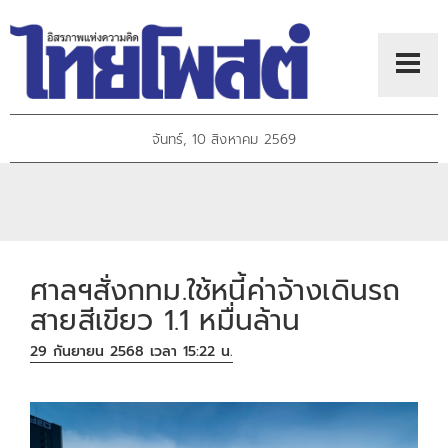
จันทร์, 10 สิงหาคม 2569
ศาลฯสั่งกทม.ใช้หนี้ค่าจ้างเดินรถ
สายสีเขียว 1.1 หมื่นล้าน
29 กันยายน 2568 เวลา 15:22 น.