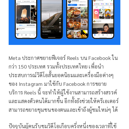
Meta ประกาศขยายฟีเจอร์ Reels บน Facebook ใน
กว่า 150 ประเทศ รวมทั้งประเทศไทย เพื่อนำ
ประสบการณ์วิดีโอสั้นยอดนิยมและเครื่องมือต่างๆ
ของ Instagram มาใช้กับ Facebook การขยาย
บริการ Reels นี้ จะทำให้ผู้ใช้งานสามารถสร้างสรรค์
และแสดงตัวตนได้มากขึ้น อีกทั้งยังช่วยให้ครีเอเตอร์
สามารถขยายชุมชนของตนและเข้าถึงผู้ชมใหม่ๆ ได้
ปัจจุบันผู้คนรับชมวิดีโอเกือบครึ่งหนึ่งของเวลาที่ใช้