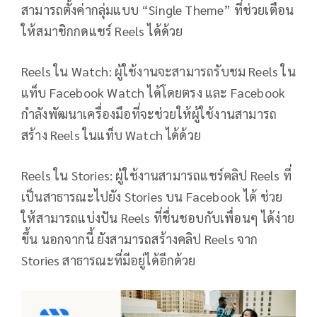
สามารถตั้งค่ากลุ่มแบบ “Single Theme” ที่ช่วยเตือน
ให้สมาชิกกดแชร์ Reels ได้ด้วย
Reels ใน Watch: ผู้ใช้งานจะสามารถรับชม Reels ใน
แท็บ Facebook Watch ได้โดยตรง และ Facebook
กำลังพัฒนาเครื่องมือที่จะช่วยให้ผู้ใช้งานสามารถ
สร้าง Reels ในแท็บ Watch ได้ด้วย
Reels ใน Stories: ผู้ใช้งานสามารถแชร์คลิป Reels ที่
เป็นสาธารณะไปยัง Stories บน Facebook ได้ ช่วย
ให้สามารถแบ่งปัน Reels ที่ชื่นชอบกับเพื่อนๆ ได้ง่าย
ขึ้น นอกจากนี้ ยังสามารถสร้างคลิป Reels จาก
Stories สาธารณะที่มีอยู่ได้อีกด้วย