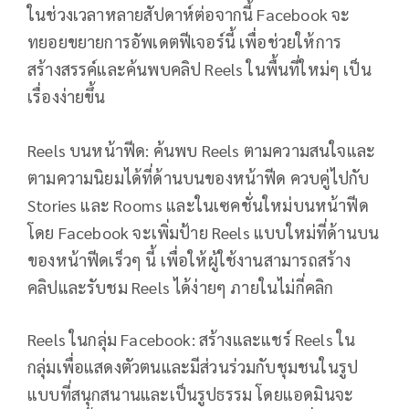
ในช่วงเวลาหลายสัปดาห์ต่อจากนี้ Facebook จะ
ทยอยขยายการอัพเดตฟีเจอร์นี้ เพื่อช่วยให้การ
สร้างสรรค์และค้นพบคลิป Reels ในพื้นที่ใหม่ๆ เป็น
เรื่องง่ายขึ้น
Reels บนหน้าฟีด: ค้นพบ Reels ตามความสนใจและ
ตามความนิยมได้ที่ด้านบนของหน้าฟีด ควบคู่ไปกับ
Stories และ Rooms และในเซคชั่นใหม่บนหน้าฟีด
โดย Facebook จะเพิ่มป้าย Reels แบบใหม่ที่ด้านบน
ของหน้าฟีดเร็วๆ นี้ เพื่อให้ผู้ใช้งานสามารถสร้าง
คลิปและรับชม Reels ได้ง่ายๆ ภายในไม่กี่คลิก
Reels ในกลุ่ม Facebook: สร้างและแชร์ Reels ใน
กลุ่มเพื่อแสดงตัวตนและมีส่วนร่วมกับชุมชนในรูป
แบบที่สนุกสนานและเป็นรูปธรรม โดยแอดมินจะ