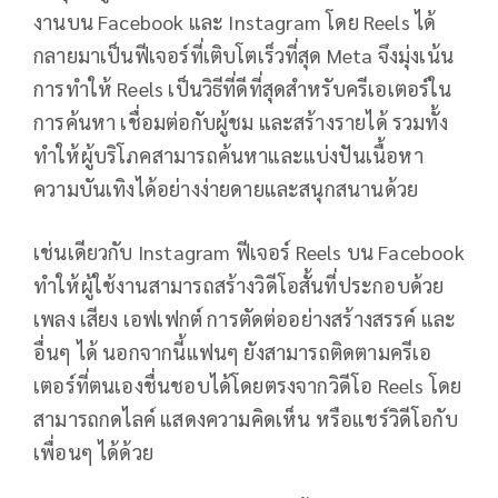
งานบน Facebook และ Instagram โดย Reels ได้
กลายมาเป็นฟีเจอร์ที่เติบโตเร็วที่สุด Meta จึงมุ่งเน้น
การทำให้ Reels เป็นวิธีที่ดีที่สุดสำหรับครีเอเตอร์ใน
การค้นหา เชื่อมต่อกับผู้ชม และสร้างรายได้ รวมทั้ง
ทำให้ผู้บริโภคสามารถค้นหาและแบ่งปันเนื้อหา
ความบันเทิงได้อย่างง่ายดายและสนุกสนานด้วย
เช่นเดียวกับ Instagram ฟีเจอร์ Reels บน Facebook
ทำให้ผู้ใช้งานสามารถสร้างวิดีโอสั้นที่ประกอบด้วย
เพลง เสียง เอฟเฟกต์ การตัดต่ออย่างสร้างสรรค์ และ
อื่นๆ ได้ นอกจากนี้แฟนๆ ยังสามารถติดตามครีเอ
เตอร์ที่ตนเองชื่นชอบได้โดยตรงจากวิดีโอ Reels โดย
สามารถกดไลค์ แสดงความคิดเห็น หรือแชร์วิดีโอกับ
เพื่อนๆ ได้ด้วย