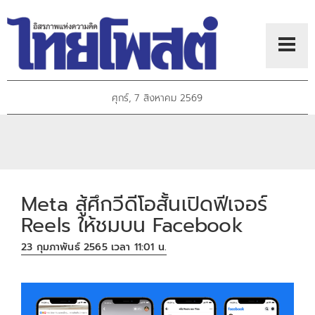
ศุกร์, 7 สิงหาคม 2569
Meta สู้ศึกวีดีโอสั้นเปิดฟีเจอร์
Reels ให้ชมบน Facebook
23 กุมภาพันธ์ 2565 เวลา 11:01 น.