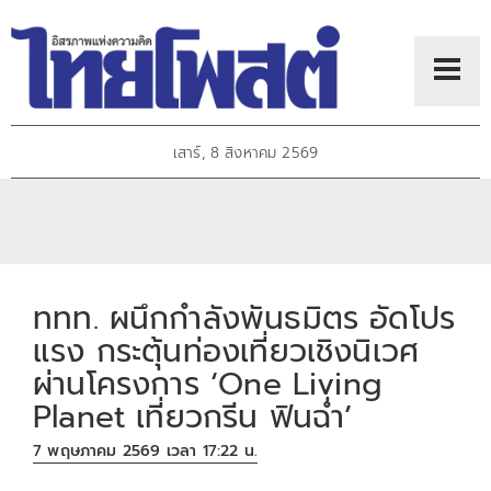
เสาร์, 8 สิงหาคม 2569
ททท. ผนึกกำลังพันธมิตร อัดโปร
แรง กระตุ้นท่องเที่ยวเชิงนิเวศ
ผ่านโครงการ ‘One Living
Planet เที่ยวกรีน ฟินฉ่ำ’
7 พฤษภาคม 2569 เวลา 17:22 น.