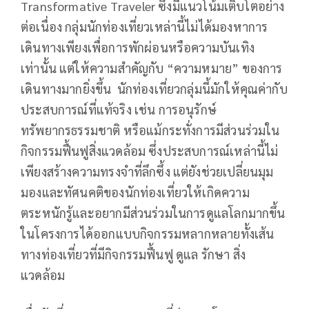
Transformative Traveler ซึ่งมีแนวโน้มเติบโตอย่าง
ต่อเนื่อง กลุ่มนักท่องเที่ยวเหล่านี้ไม่ได้มองหาการ
เดินทางเพียงเพื่อการพักผ่อนหรือความบันเทิง
เท่านั้น แต่ให้ความสำคัญกับ “ความหมาย” ของการ
เดินทางมากยิ่งขึ้น นักท่องเที่ยวกลุ่มนี้มักให้คุณค่ากับ
ประสบการณ์ที่แท้จริง เช่น การอนุรักษ์
ทรัพยากรธรรมชาติ หรือแม้กระทั่งการมีส่วนร่วมใน
กิจกรรมฟื้นฟูสิ่งแวดล้อม ซึ่งประสบการณ์เหล่านี้ไม่
เพียงสร้างความทรงจำที่ลึกซึ้ง แต่ยังช่วยเปลี่ยนมุม
มองและทัศนคติของนักท่องเที่ยวให้เกิดความ
ตระหนักรู้และอยากมีส่วนร่วมในการดูแลโลกมากขึ้น
ในโครงการได้ออกแบบกิจกรรมหลากหลายทั้งเส้น
ทางท่องเที่ยวที่มีกิจกรรมฟื้นฟู ดูแล รักษา สิ่ง
แวดล้อม