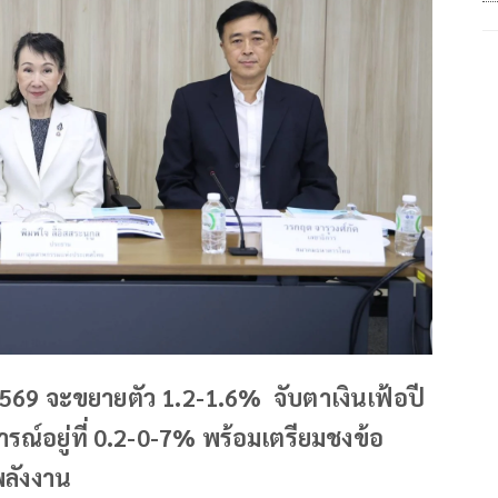
2569 จะขยายตัว 1.2-1.6% จับตาเงินเฟ้อปี
ารณ์อยู่ที่ 0.2-0-7% พร้อมเตรียมชงข้อ
พลังงาน