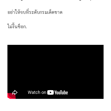
อย่าให้จบที่ระดับกรมเด็ดขาด
ไม่งั้นช็อก.