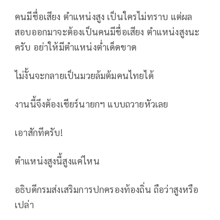
คนมีชื่อเสียง ตำแหน่งสูง เป็นใครไม่ทราบ แต่ผล
สอบออกมาจะต้องเป็นคนมีชื่อเสียง ตำแหน่งสูงนะ
ครับ อย่าให้มีตำแหน่งต่ำเด็ดขาด
ไม่งั้นจะกลายเป็นมวยล้มต้มคนไทยได้
งานนี้จึงต้องเชียร์นายกฯ แบบถวายหัวเลย
เอาสักทีครับ!
ตำแหน่งสูงนี้สูงแค่ไหน
อธิบดีกรมส่งเสริมการปกครองท้องถิ่น ถือว่าสูงหรือ
เปล่า