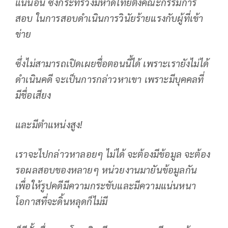
แน่นอน ซึ่งกระทรวงมหาดไทยตั้งคณะกรรมการ
สอบ ในการสอบดำเนินการวินัยร้ายแรงกับผู้ที่เข้า
ข่าย
ซึ่งไม่สามารถเปิดเผยชื่อตอนนี้ได้ เพราะเรายังไม่ได้
ดําเนินคดี จะเป็นการกล่าวหาเขา เพราะมีบุคคลที่
มีชื่อเสียง
และมีตําแหน่งสูง!
เราจะไปกล่าวหาลอยๆ ไม่ได้ จะต้องมีข้อมูล จะต้อง
รอผลสอบของหลายๆ หน่วยงานมายันข้อมูลกัน
เพื่อให้รูปคดีมีความกระชับและมีความแน่นหนา
โอกาสที่จะดิ้นหลุดก็ไม่มี