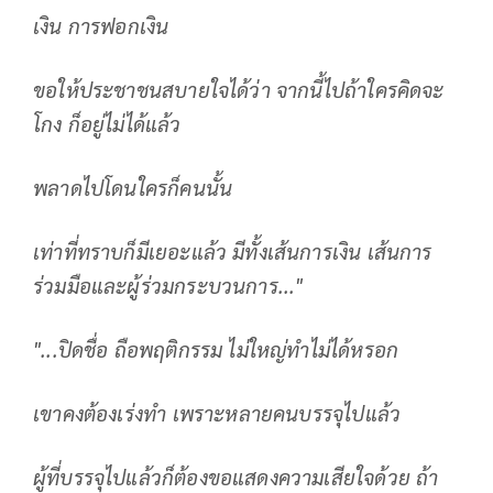
เงิน การฟอกเงิน
ขอให้ประชาชนสบายใจได้ว่า จากนี้ไปถ้าใครคิดจะ
โกง ก็อยู่ไม่ได้แล้ว
พลาดไปโดนใครก็คนนั้น
เท่าที่ทราบก็มีเยอะแล้ว มีทั้งเส้นการเงิน เส้นการ
ร่วมมือและผู้ร่วมกระบวนการ..."
"...ปิดชื่อ ถือพฤติกรรม ไม่ใหญ่ทําไม่ได้หรอก
เขาคงต้องเร่งทํา เพราะหลายคนบรรจุไปแล้ว
ผู้ที่บรรจุไปแล้วก็ต้องขอแสดงความเสียใจด้วย ถ้า