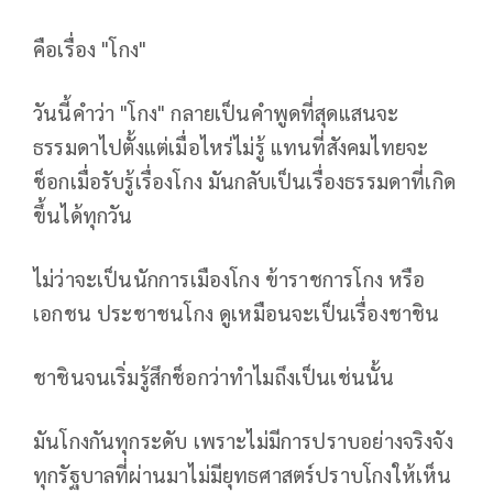
คือเรื่อง "โกง"
วันนี้คำว่า "โกง" กลายเป็นคำพูดที่สุดแสนจะ
ธรรมดาไปตั้งแต่เมื่อไหร่ไม่รู้ แทนที่สังคมไทยจะ
ช็อกเมื่อรับรู้เรื่องโกง มันกลับเป็นเรื่องธรรมดาที่เกิด
ขึ้นได้ทุกวัน
ไม่ว่าจะเป็นนักการเมืองโกง ข้าราชการโกง หรือ
เอกชน ประชาชนโกง ดูเหมือนจะเป็นเรื่องชาชิน
ชาชินจนเริ่มรู้สึกช็อกว่าทำไมถึงเป็นเช่นนั้น
มันโกงกันทุกระดับ เพราะไม่มีการปราบอย่างจริงจัง
ทุกรัฐบาลที่ผ่านมาไม่มียุทธศาสตร์ปราบโกงให้เห็น