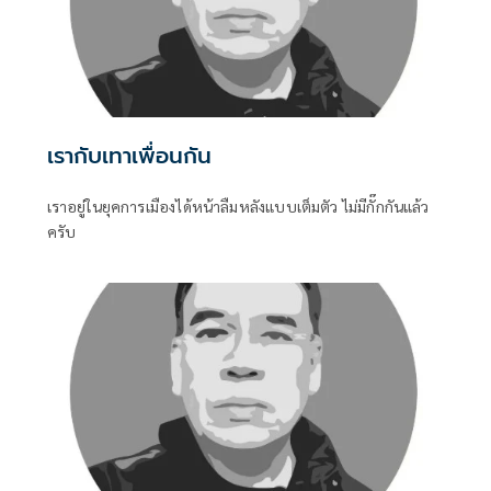
เรากับเทาเพื่อนกัน
เราอยู่ในยุคการเมืองได้หน้าลืมหลังแบบเต็มตัว ไม่มีกั๊กกันแล้ว
ครับ