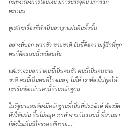
ก็มีทั้งเรื่องการโอนเงิน มีการบรรจุคน มีการแก้
คะแนน
ดูแต่ละเรื่องที่ทําเป็นอาญาแผ่นดินทั้งนั้น
อย่างที่บอก พวกชั่ว ขายชาติ อันนี้คือความรู้สึกที่ทุก
คนก็คิดแบบนี้เหมือนกัน
แต่เราจะบอกว่าคนนี้เป็นคนชั่ว คนนี้เป็นคนขาย
ชาติ คนนี้เป็นคนที่โกงเฉยๆ ไม่ได้ เราต้องไปพูดให้
เขารับข้อกล่าวหานี้ด้วยหลักฐาน
ในรัฐบาลผมต้องมีหลักฐานที่เป็นที่ประจักษ์ ต้องมัด
ตัวให้แน่น ดิ้นไม่หลุด เราทํางานกันแบบนี้ ที่ผ่านมา
ก็ยังไม่เห็นมีใครรอดสักราย..."