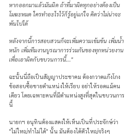
หากออกมาแล้วมันผิด ถ้าที่มาผิดทุกอย่างต้องเป็น
โมฆะหมด ใครทําอะไรไว้ก็รู้อยู่แก่ใจ คิดว่าไม่น่าจะ
พ้นไปได้
หลังจากนี้การสอบสวนก็จะเพิ่มความเข้มข้น เพิ่มน้ำ
หนัก เพิ่มทีมงานบูรณาการร่วมกันของทุกหน่วยงาน
เพื่อเอาผิดกับขบวนการนี้..."
ฉะนั้นนี่ถือเป็นสัญญาประชาคม ต้องกวาดแก๊งโกง
ข้อสอบซื้อขายตำแหน่งให้เรียบ อย่าให้รอดแม้คน
เดียว โดยเฉพาะคนที่มีตำแหน่งสูงที่สุดในขบวนการ
นี้
นายกฯ อนุทินต้องแสดงให้เห็นเป็นที่ประจักษ์ว่า
"ไม่ใหญ่ทำไม่ได้" นั้น มันต้องได้ตัวใหญ่จริงๆ