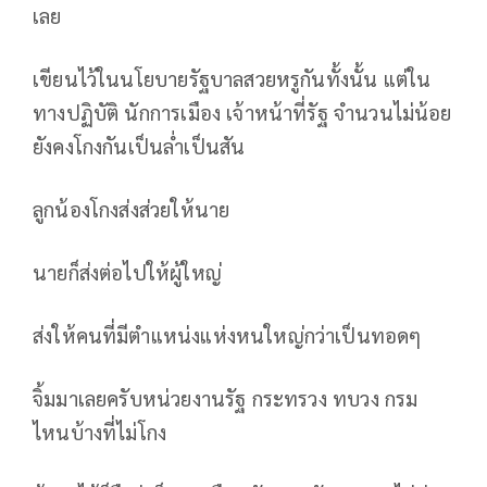
เลย
เขียนไว้ในนโยบายรัฐบาลสวยหรูกันทั้งนั้น แต่ใน
ทางปฏิบัติ นักการเมือง เจ้าหน้าที่รัฐ จำนวนไม่น้อย
ยังคงโกงกันเป็นล่ำเป็นสัน
ลูกน้องโกงส่งส่วยให้นาย
นายก็ส่งต่อไปให้ผู้ใหญ่
ส่งให้คนที่มีตำแหน่งแห่งหนใหญ่กว่าเป็นทอดๆ
จิ้มมาเลยครับหน่วยงานรัฐ กระทรวง ทบวง กรม
ไหนบ้างที่ไม่โกง