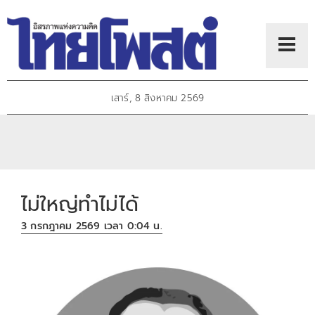
เสาร์, 8 สิงหาคม 2569
ไม่ใหญ่ทําไม่ได้
3 กรกฎาคม 2569 เวลา 0:04 น.