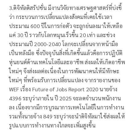
3.ดิจิทัลดิสรัปชั่น มีงานวิจัยทางเศรษฐศาสตร์ที่บ่งชี้
ว่า กระบวนการเปลี่ยนแปลงสังคมที่เคยใช้เวลา
ประมาณ 600 ปีในการก่อตัว จะถูกย่นลงมาให้เหลือ
แค่ 30 ปี ราวกับโลกหมุนเร็วขึ้น 20 เท่า และช่วง
ประมาณปี 2000-2040 โลกจะเปลี่ยนจากหน้ามือ
เป็นหลังมือ ซึ่งปัจจุบันสิ่งที่เกิดขึ้นแล้วคือการปฏิบัติ
หุ่นยนต์ด้านเทคโนโลยีและอาชีพ ส่งผลให้เกิดอาชีพ
ใหม่ๆ จึงส่งผลต่อเนื่องในการพัฒนาคนให้มีทักษะ
ใหม่ๆ ที่พร้อมรับการเปลี่ยนแปลง จากรายงานของ
WEF เรื่อง Future of Jobs Report 2020 นายจ้าง
4396 ระบุว่าภายใน ปี 2025 จะลดจำนวนพนักงาน
ลง เนื่องจากมีการบูรณาการเทคโนโลยีในการทำงาน
รวมทั้งนายจ้าง 849 ระบุว่าจะนำดิจิทัลมาใช้ส่งผลให้
รูปแบบการทำงานทางไกลจะเพิ่มสูงขึ้น