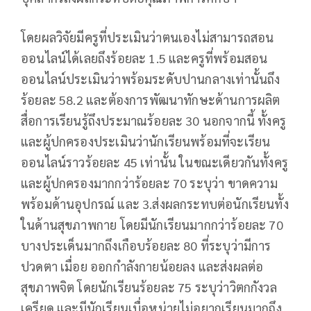
โดยผลวิจัยมีครูที่ประเมินว่าตนเองไม่สามารถสอน
ออนไลน์ได้เลยถึงร้อยละ 1.5 และครูที่พร้อมสอน
ออนไลน์ประเมินว่าพร้อมระดับปานกลางเท่านั้นถึง
ร้อยละ 58.2 และต้องการพัฒนาทักษะด้านการผลิต
สื่อการเรียนรู้ถึงประมาณร้อยละ 30 นอกจากนี้ ทั้งครู
และผู้ปกครองประเมินว่านักเรียนพร้อมที่จะเรียน
ออนไลน์ราวร้อยละ 45 เท่านั้น ในขณะเดียวกันทั้งครู
และผู้ปกครองมากกว่าร้อยละ 70 ระบุว่า ขาดความ
พร้อมด้านอุปกรณ์ และ 3.ส่งผลกระทบต่อนักเรียนทั้ง
ในด้านสุขภาพกาย โดยมีนักเรียนมากกว่าร้อยละ 70
บางประเด็นมากถึงเกือบร้อยละ 80 ที่ระบุว่ามีการ
ปวดตา เมื่อย ออกกำลังกายน้อยลง และส่งผลต่อ
สุขภาพจิต โดยนักเรียนร้อยละ 75 ระบุว่าวิตกกังวล
เครียด และมีนักเรียนเบื่อหน่ายไม่อยากเรียนมากถึง