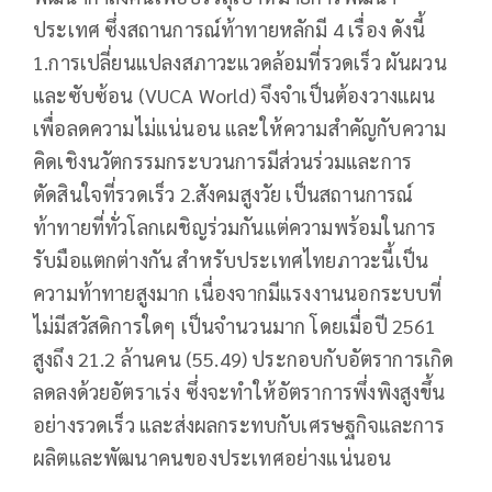
ประเทศ ซึ่งสถานการณ์ท้าทายหลักมี 4 เรื่อง ดังนี้
1.การเปลี่ยนแปลงสภาวะแวดล้อมที่รวดเร็ว ผันผวน
และซับซ้อน (VUCA World) จึงจำเป็นต้องวางแผน
เพื่อลดความไม่แน่นอน และให้ความสำคัญกับความ
คิดเชิงนวัตกรรมกระบวนการมีส่วนร่วมและการ
ตัดสินใจที่รวดเร็ว 2.สังคมสูงวัย เป็นสถานการณ์
ท้าทายที่ทั่วโลกเผชิญร่วมกันแต่ความพร้อมในการ
รับมือแตกต่างกัน สำหรับประเทศไทยภาวะนี้เป็น
ความท้าทายสูงมาก เนื่องจากมีแรงงานนอกระบบที่
ไม่มีสวัสดิการใดๆ เป็นจำนวนมาก โดยเมื่อปี 2561
สูงถึง 21.2 ล้านคน (55.49) ประกอบกับอัตราการเกิด
ลดลงด้วยอัตราเร่ง ซึ่งจะทำให้อัตราการพึ่งพิงสูงขึ้น
อย่างรวดเร็ว และส่งผลกระทบกับเศรษฐกิจและการ
ผลิตและพัฒนาคนของประเทศอย่างแน่นอน