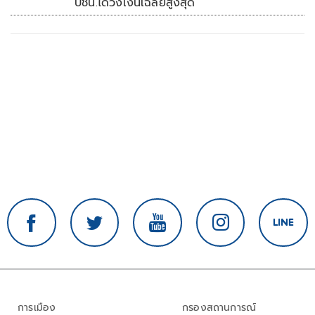
ปชน.ได้วงเงินเฉลี่ยสูงสุด
การเมือง
กรองสถานการณ์