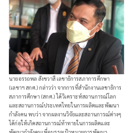
นายอรรถพล สังขวาสี เลขาธิการสภาการศึกษา
(เลขาฯ สกศ.) กล่าวว่า จากการที่สำนักงานเลขาธิการ
สภาการศึกษา (สกศ.) ได้วิเคราะห์สถานการณ์โลก
และสถานการณ์ประเทศไทยในการผลิตและพัฒนา
กำลังคน พบว่า จากผลงานวิจัยและสถานการณ์ต่างๆ
ได้ก่อให้เกิดสถานการณ์ท้าทายในการผลิตและ
พัฒนากำลังคนเพื่อบรรลุเป้าหมายการพัฒนา