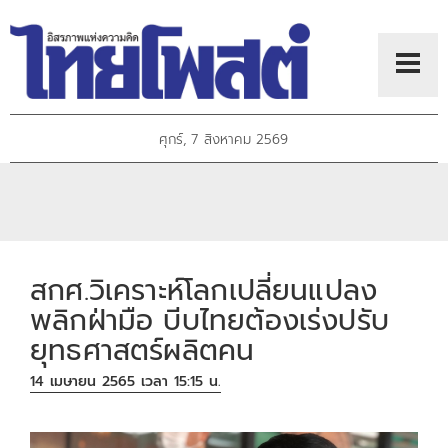
ศุกร์, 7 สิงหาคม 2569
สกศ.วิเคราะห์โลกเปลี่ยนแปลง
พลิกฝ่ามือ บีบไทยต้องเร่งปรับ
ยุทธศาสตร์ผลิตคน
14 เมษายน 2565 เวลา 15:15 น.