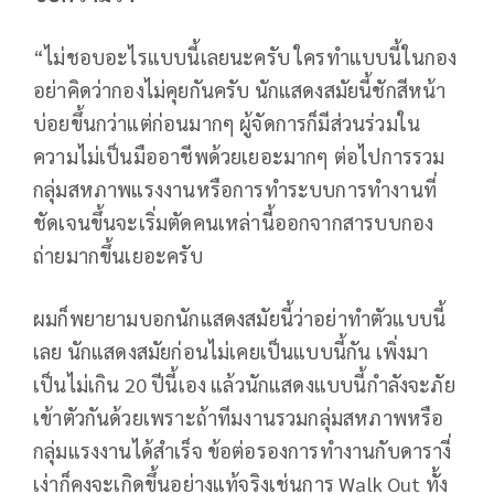
“ไม่ชอบอะไรแบบนี้เลยนะครับ ใครทำแบบนี้ในกอง
อย่าคิดว่ากองไม่คุยกันครับ นักแสดงสมัยนี้ชักสีหน้า
บ่อยขึ้นกว่าแต่ก่อนมากๆ ผู้จัดการก็มีส่วนร่วมใน
ความไม่เป็นมืออาชีพด้วยเยอะมากๆ ต่อไปการรวม
กลุ่มสหภาพแรงงานหรือการทำระบบการทำงานที่
ชัดเจนขึ้นจะเริ่มตัดคนเหล่านี้ออกจากสารบบกอง
ถ่ายมากขึ้นเยอะครับ
ผมก็พยายามบอกนักแสดงสมัยนี้ว่าอย่าทำตัวแบบนี้
เลย นักแสดงสมัยก่อนไม่เคยเป็นแบบนี้กัน เพิ่งมา
เป็นไม่เกิน 20 ปีนี้เอง แล้วนักแสดงแบบนี้กำลังจะภัย
เข้าตัวกันด้วยเพราะถ้าทีมงานรวมกลุ่มสหภาพหรือ
กลุ่มแรงงานได้สำเร็จ ข้อต่อรองการทำงานกับดารางี่
เง่าก็คงจะเกิดขึ้นอย่างแท้จริงเช่นการ Walk Out ทั้ง