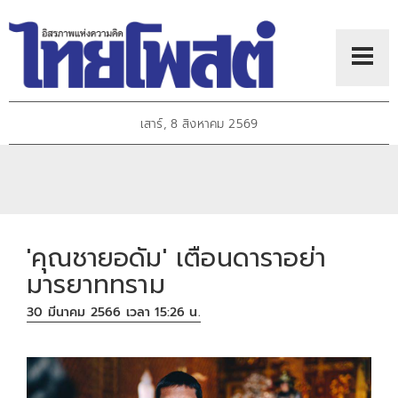
เสาร์, 8 สิงหาคม 2569
'คุณชายอดัม' เตือนดาราอย่า
มารยาททราม
30 มีนาคม 2566 เวลา 15:26 น.