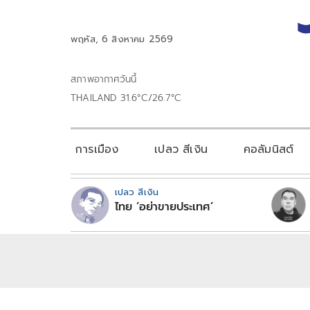
พฤหัส, 6 สิงหาคม 2569
สภาพอากาศวันนี้
THAILAND 31.6°C/26.7°C
การเมือง
เปลว สีเงิน
คอลัมนิสต์
เปลว สีเงิน
ไทย ‘อย่าขายประเทศ’