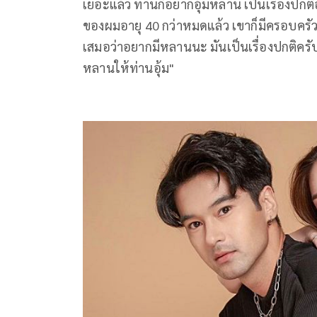
เยอะแล้ว ท่านก็อยากอุ้มหลาน เป็นเรื่องปกติ
ของผมอายุ 40 กว่าหมดแล้ว เขาก็มีครอบครัวแ
เสมอว่าอยากมีหลานนะ มันเป็นเรื่องปกติครับ
หลานให้ท่านอุ้ม"