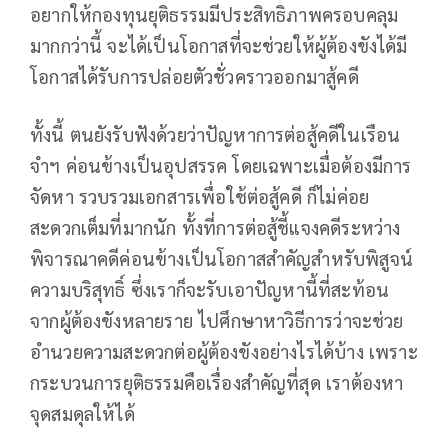
อยากให้กองทุนยุติธรรมมีประสิทธิภาพครอบคลุม
มากกว่านี้ จะได้เป็นโอกาสที่จะช่วยให้ผู้ต้องขังได้มี
โอกาสได้รับการปล่อยตัวชั่วคราวออกมาสู้คดี
ทั้งนี้ ตนยังรับฟังด้วยว่าปัญหาการต่อสู้คดีในเรือน
จำฯ ค่อนข้างเป็นอุปสรรค โดยเฉพาะเมื่อต้องมีการ
จัดหา รวบรวมเอกสารเพื่อใช้ต่อสู้คดี ก็ไม่ค่อย
สะดวกเต็มที่มากนัก ทั้งที่การต่อสู้ชี้แจงคดีระหว่าง
พิจารณาคดีค่อนข้างเป็นโอกาสสำคัญสำหรับพิสูจน์
ความบริสุทธิ์ ซึ่งเราก็จะรับเอาปัญหานี้ที่สะท้อน
จากผู้ต้องขังหลายราย ไปศึกษาหาวิธีการว่าจะช่วย
อำนวยความสะดวกต่อผู้ต้องขังอย่างไรได้บ้าง เพราะ
กระบวนการยุติธรรมคือเรื่องสำคัญที่สุด เราต้องหา
จุดสมดุลให้ได้