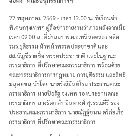
จ่อตั้ง “คณะอนุกรรมการฯ”
22 พฤษภาคม 2569 - เวลา 12.00 น. ที่เรือนจำ
พิเศษกรุงเทพฯ ผู้สื่อข่าวรายงานว่าภายหลังจากเมื่อ
เวลา 09.00 น. ที่ผ่านมา พ.ต.อ.ทวี สอดส่อง อดีต
รมว.ยุติธรรม หัวหน้าพรรคประชาชาติ และ
สส.บัญชีรายชื่อ พรรคประชาชาติ และในฐานะ
กรรมาธิการ ที่ปรึกษาคณะกรรมาธิการ พร้อมด้วย
คณะกรรมาธิการการกฎหมาย การยุติธรรม และสิทธิ
มนุษยชน นำโดย นายรังสิมันต์โรม ประธานคณะ
กรรมาธิการ นายปิยรัฐ จงเทพ รองประธานคณะ
กรรมาธิการ นางรัดเกล้า อินทวงศ์ สุวรรณคีรี รอง
ประธานคณะกรรมาธิการ นายณัฏฐ์ชนน ศรีก่อเกื้อ
กรรมาธิการ ที่ปรึกษาคณะกรรมาธิการ