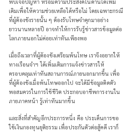
พบเจอปัญหา หรือมีความประสงค์ในด้านใดเพิ่ม
เติมเพื่อให้ความช่วยเหลือได้หรือไม่ โดยเฉพาะกรณี
ที่ผู้ต้องขังรายนั้น ๆ ต้องรับโทษจำคุกมาอย่าง
ยาวนานหลายปี อาจทำให้การรับรู้ข่าวสารข้อมูลต่อ
โลกภายนอกไม่ค่อยเท่าทันเพียงพอ
เมื่อถึงเวลาที่ผู้ต้องขังเตรียมพ้นโทษ เราจึงอยากให้
ทางเรือนจำฯ ได้เพิ่มเติมการแจ้งข่าวสารให้
ครอบคลุมเท่าทันสถานการณ์ภายนอกมากขึ้น เพื่อ
ที่ผู้ต้องขังเมื่อพ้นโทษออกไป จะได้มีข้อมูลติดตัว
พอสมควรในการใช้ชีวิต ประกอบอาชีพการงานใน
ภายภาคหน้า รู้เท่าทันมากขึ้น
และสิ่งที่สำคัญอีกประการหนึ่ง คือ ประเด็นการขอ
ใช้เงินกองทุนยุติธรรม เพื่อประกันตัวต่อสู้คดี เราก็