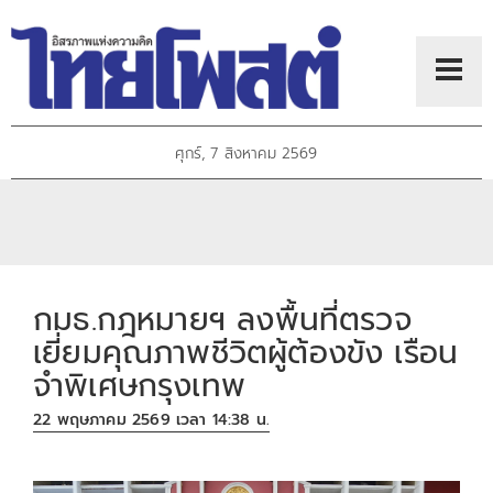
ศุกร์, 7 สิงหาคม 2569
กมธ.กฎหมายฯ ลงพื้นที่ตรวจ
เยี่ยมคุณภาพชีวิตผู้ต้องขัง เรือน
จำพิเศษกรุงเทพ
22 พฤษภาคม 2569 เวลา 14:38 น.