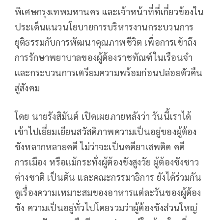
พิเศษกรุงเทพมหานคร และเจ้าหน้าที่ที่เกี่ยวข้องใน
ประเด็นแนวนโยบายการบริหารงานกระบวนการ
ยุติธรรมกับการพัฒนาคุณภาพชีวิต เพื่อการเข้าถึง
การรักษาพยาบาลของผู้ต้องราชทัณฑ์ในเรือนจำ
และกระบวนการเตรียมความพร้อมก่อนปล่อยตัวคืน
สู่สังคม
โดย นายรังสิมันต์ เปิดเผยภายหลังว่า วันนี้เราได้
เข้าไปเยี่ยมเยียนสวัสดิภาพความเป็นอยู่ของผู้ต้อง
ขังหลากหลายคดี ไม่ว่าจะเป็นคดียาเสพติด คดี
การเมือง หรือแม้กระทั่งผู้ต้องขังสูงวัย ผู้ต้องขังชาว
ต่างชาติ เป็นต้น และคณะกรรมาธิการ ยังได้ร่วมกัน
ดูเรื่องความเหมาะสมของอาหารแต่ละวันของผู้ต้อง
ขัง ความเป็นอยู่ทั่วไปโดยรวมว่าผู้ต้องขังส่วนใหญ่