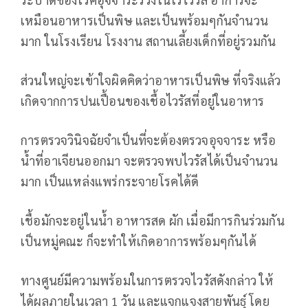
เหมือนอาหารเป็นพิษ และเป็นพร้อมๆกันจำนวน
มาก ในโรงเรียน โรงงาน สถานเลี้ยงเด็กที่อยู่รวมกัน
ส่วนใหญ่จะเข้าใจผิดคิดว่าอาหารเป็นพิษ ที่จริงแล้ว
เกิดจากการปนเปื้อนของเชื้อไวรัสที่อยู่ในอาหาร
การตรวจวินิจฉัยจำเป็นที่จะต้องตรวจอุจจาระ หรือ
น้ำที่อาเจียนออกมา จะตรวจพบไวรัสได้เป็นจำนวน
มาก เป็นแหล่งแพร่กระจายโรคได้ดี
เชื้อมักจะอยู่ในน้ำ อาหารสด ผัก เมื่อมีการกินร่วมกัน
เป็นหมู่คณะ ก็จะทำให้เกิดอาการพร้อมๆกันได้
ทางศูนย์มีความพร้อมในการตรวจไวรัสดังกล่าว ให้
ได้ผลภายในเวลา 1 วัน และแจกแจงสายพันธุ์ โดย