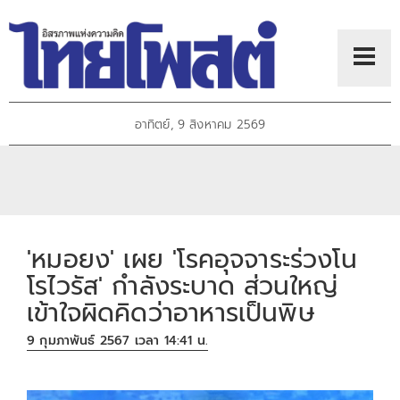
อาทิตย์, 9 สิงหาคม 2569
'หมอยง' เผย 'โรคอุจจาระร่วงโน
โรไวรัส' กำลังระบาด ส่วนใหญ่
เข้าใจผิดคิดว่าอาหารเป็นพิษ
9 กุมภาพันธ์ 2567 เวลา 14:41 น.