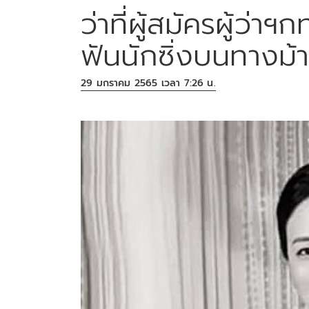
ว่าที่ผู้สมัครผู้ว่
ฟันนักซิ่งบนทางม้
29 มกราคม 2565 เวลา 7:26 น.