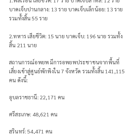
1.พลเรือน เสียชีวิต: 17 ราย บาดเจ็บสาหัส: 12 ราย
บาดเจ็บปานกลาง: 13 ราย บาดเจ็บเล็กน้อย: 13 ราย
รวมทั้งสิ้น 55 ราย
2.ทหาร เสียชีวิต: 15 นาย บาดเจ็บ: 196 นาย รวมทั้ง
สิ้น 211 นาย
สถานการณ์อพยพ มีการอพยพประชาชนจากพื้นที่
เสี่ยงเข้าสู่ศูนย์พักพิงใน 7 จังหวัด รวมทั้งสิ้น 141,115
คน ดังนี้:
อุบลราชธานี: 22,171 คน
ศรีสะเกษ: 48,621 คน
สุรินทร์: 54,471 คน