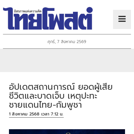
ศุกร์, 7 สิงหาคม 2569
อัปเดตสถานการณ์ ยอดผู้เสีย
ชีวิตและบาดเจ็บ เหตุปะทะ
ชายแดนไทย-กัมพูชา
1 สิงหาคม 2568 เวลา 7:12 น.