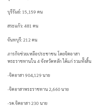
บุรีรัมย์: 15,159 คน
สระแก้ว: 481 คน
จันทบุรี: 212 คน
ภารกิจช่วยเหลือประชาชน โดยจิตอาสา
พระราชทานใน 4 จังหวัดหลัก ได้แก่ รวมทั้งสิ้น
-จิตอาสา 904,129 นาย
-จิตอาสาพระราชทาน 2,660 นาย
-รด.จิตอาสา 230 นาย