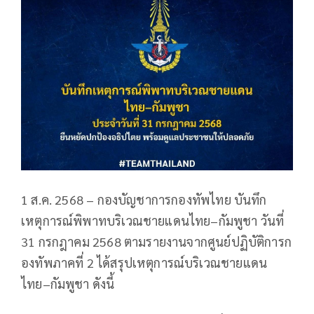
1 ส.ค. 2568 – กองบัญชาการกองทัพไทย บันทึก
เหตุการณ์พิพาทบริเวณชายแดนไทย–กัมพูชา วันที่
31 กรกฎาคม 2568 ตามรายงานจากศูนย์ปฏิบัติการก
องทัพภาคที่ 2 ได้สรุปเหตุการณ์บริเวณชายแดน
ไทย–กัมพูชา ดังนี้