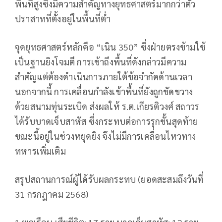
พื้นที่สูงซึ่งมีความสำคัญทางยุทธศาสตร์มากกว่าตัว
ปราสาทที่ตั้งอยู่ในพื้นที่ต่ำ
จุดยุทธศาสตร์หลักคือ “เนิน 350” ซึ่งฝ่ายตรงข้ามใช้
เป็นฐานยิงโจมตี การเข้าถึงพื้นที่ดังกล่าวมีความ
สำคัญแต่ต้องดำเนินการภายใต้ข้อจำกัดด้านเวลา
นอกจากนี้ การเคลื่อนกำลังเข้าพื้นที่ยังถูกขัดขวาง
ด้วยสนามทุ่นระเบิด ส่งผลให้ ร.ต.เกียรติวงศ์ สถาวร
ได้รับบาดเจ็บสาหัส ซึ่งกระทบต่อการรุกขั้นสุดท้าย
ขณะนี้อยู่ในช่วงหยุดยิง จึงไม่มีการเคลื่อนไหวทาง
ทหารเพิ่มเติม
สรุปสถานการณ์ผู้ได้รับผลกระทบ (ยอดสะสมถึงวันที่
31 กรกฎาคม 2568)