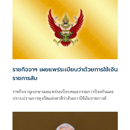
ราชกิจจาฯ เผยแพร่ระเบียบว่าด้วยการใช้เงิน
ราชการลับ
ราชกิจจานุเบกษาเผยแพร่ระเบียบคณะกรรมการป้องกันและ
ปราบปรามการทุจริตแห่งชาติว่าด้วยการใช้เงินราชการลั