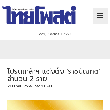
ศุกร์, 7 สิงหาคม 2569
โปรดเกล้าฯ แต่งตั้ง 'ราชบัณฑิต'
จำนวน 2 ราย
21 มีนาคม 2566 เวลา 13:59 น.