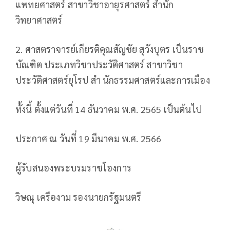
แพทยศาสตร์ สาขาวิชาอายุรศาสตร์ สำนัก
วิทยาศาสตร์
2. ศาสตราจารย์เกียรติคุณสัญชัย สุวังบุตร เป็นราช
บัณฑิต ประเภทวิชาประวัติศาสตร์ สาขาวิชา
ประวัติศาสตร์ยุโรป สำ นักธรรมศาสตร์และการเมือง
ทั้งนี้ ตั้งแต่วันที่ 14 ธันวาคม พ.ศ. 2565 เป็นต้นไป
ประกาศ ณ วันที่ 19 มีนาคม พ.ศ. 2566
ผู้รับสนองพระบรมราชโองการ
วิษณุ เครืองาม รองนายกรัฐมนตรี