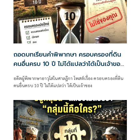
ถอดบทเรียนคำพิพากษา ครอบครองที่ดิน
คนอื่นครบ 10 ปี ไม่ได้แปลว่าได้เป็นเจ้าของ
ทันที
อดีตผู้พิพากษาอาวุโสในศาลฎีกา โพสต์เรื่อง ครอบครองที่ดิน
คนอื่นครบ 10 ปี ไม่ได้แปลว่า ได้เป็นเจ้าของ