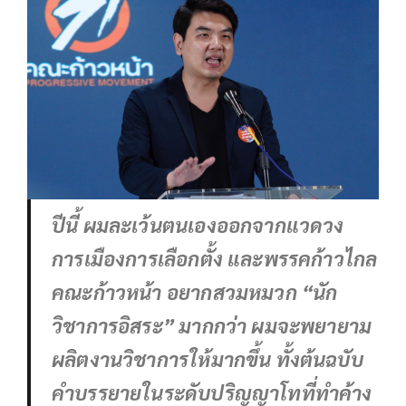
ปีนี้ ผมละเว้นตนเองออกจากแวดวง
การเมืองการเลือกตั้ง และพรรคก้าวไกล
คณะก้าวหน้า อยากสวมหมวก “นัก
วิชาการอิสระ” มากกว่า ผมจะพยายาม
ผลิตงานวิชาการให้มากขึ้น ทั้งต้นฉบับ
คำบรรยายในระดับปริญญาโทที่ทำค้าง