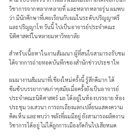
วิชาการจากหลากหลายที่ และหลากหลายรุ่น ผมพบ
ว่า มีนักศึกษาที่เคยเรียนกับผมในระดับปริญญาตรี
และปริญญาโท วันนี้ ไปเป็นอาจารย์ประจำคณะ
นิติศาสตร์ในหลายมหาวิทยาลัย
สำหรับเนื้อหาในงานสัมมนา ผู้ที่สนใจสามารถรับชม
ได้จากการถ่ายทอดบันทึกของสำนักข่าวประชาไท
ผมมางานสัมมนาที่เชียงใหม่ครั้งนี้ รู้สึกดีมาก ได้
ซึมซับบรรยากาศเก่าๆสมัยเมื่อครั้งยังเป็นอาจารย์
ประจำคณะนิติศาสตร์ มธ ได้อยู่ในห้องบรรยาย ห้อง
ประชุม วงเสวนา การถกเถียงแลกเปลี่ยนแสดงความ
คิดเห็น และพบว่า พลังที่ผมมีอยู่ ยังสามารถผลิตงาน
วิชาการได้อยู่ ไม่ได้ถูกการเมืองกัดกินไปเสียหมด