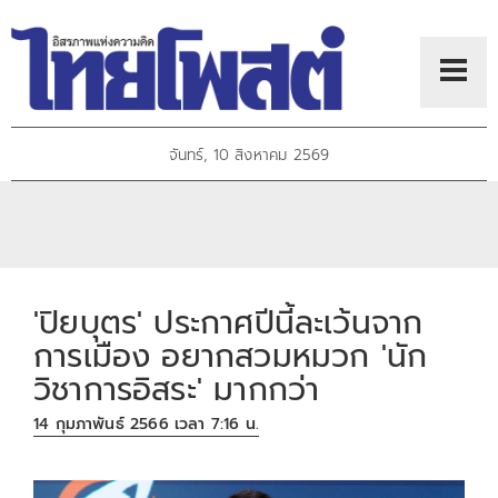
จันทร์, 10 สิงหาคม 2569
'ปิยบุตร' ประกาศปีนี้ละเว้นจาก
การเมือง อยากสวมหมวก 'นัก
วิชาการอิสระ' มากกว่า
14 กุมภาพันธ์ 2566 เวลา 7:16 น.