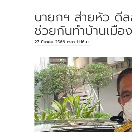
นายกฯ ส่ายหัว ดีล
ช่วยกันทำบ้านเมื
27 มีนาคม 2566 เวลา 11:16 น.