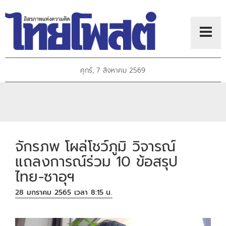
ศุกร์, 7 สิงหาคม 2569
จักรภพ โผล่โชว์ภูมิ วิจารณ์
แถลงการณ์ร่วม 10 ข้อสรุป
ไทย-ซาอุฯ
28 มกราคม 2565 เวลา 8:15 น.