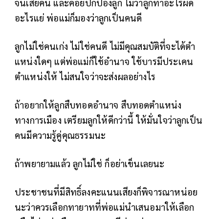
จนเสียคน และคอยปกป้องลูก ไม่ว่าลูกทำอะไรผิด
อะไรแย่ พ่อแม่ก็มองว่าลูกเป็นคนดี
ลูกไม่ใช่คนเก่ง ไม่ใช่คนดี ไม่มีคุณสมบัติที่จะได้ตำ
แหน่งใดๆ แต่พ่อแม่ก็ใช้อำนาจ ใช้บารมีประเคน
ตำแหน่งให้ ไม่สนใจว่าจะส่งผลอย่างไร
ถ้าอยากให้ลูกสืบทอดอำนาจ สืบทอดตำแหน่ง
ทางการเมือง เตรียมลูกให้ดีกว่านี้ ให้มั่นใจว่าลูกเป็น
คนมีความรู้คู่คุณธรรมนะ
ถ้าพยายามแล้ว ลูกไม่ใช่ ก็อย่าเข็นเลยนะ
ประชาชนที่มีสิทธิ์ลงคะแนนเสียงก็พิจารณาหน่อย
นะว่าควรเลือกทายาทที่พ่อแม่นำเสนอมาให้เลือก