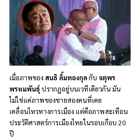
เมื่อภาพของ
สนธิ ลิ้มทองกุล
กับ
จตุพร
พรหมพันธุ์
ปรากฏอยู่บนเวทีเดียวกัน มัน
ไม่ใช่แค่ภาพของชายสองคนที่เคย
เคลื่อนไหวทางการเมือง แต่คือภาพสะเทือน
ประวัติศาสตร์การเมืองไทยในรอบเกือบ 20
ปี