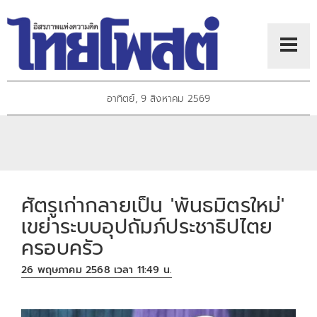
อาทิตย์, 9 สิงหาคม 2569
ศัตรูเก่ากลายเป็น 'พันธมิตรใหม่'
เขย่าระบบอุปถัมภ์ประชาธิปไตย
ครอบครัว
26 พฤษภาคม 2568 เวลา 11:49 น.