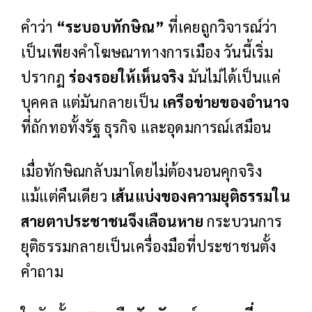
คำว่า
“ระบอบทักษิณ”
ที่เคยถูกวิจารณ์ว่า
เป็นเพียงคำโฆษณาทางการเมือง วันนี้เริ่ม
ปรากฏ
ร่องรอยให้เห็นจริง
มันไม่ได้เป็นแค่
บุคคล แต่มันกลายเป็น
เครือข่ายของอำนาจ
ที่ถักทอทั้งรัฐ ธุรกิจ และอุดมการณ์เสมือน
เมื่อทักษิณกลับมาโดยไม่ต้องนอนคุกจริง
แม้แต่คืนเดียว
เส้นแบ่งของความยุติธรรมใน
สายตาประชาชนจึงเลือนหาย
กระบวนการ
ยุติธรรมกลายเป็นเครื่องมือที่ประชาชนตั้ง
คำถาม