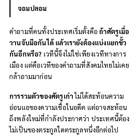
จอมปลอม
คำถามที่คนทั้งประเทศเริ่มตั้งคือ
ถ้าศัตรูเมื่อ
วานจับมือกันได้ แล้วเรายังต้องแบ่งแยกขั้ว
กันอีกหรือ
?
เวทีนี้จึงไม่ใช่เพียงเวทีทางการ
เมือง แต่คือเวทีของคำถามที่สังคมไทยไม่เคย
กล้าถามมาก่อน
การรวมตัวของศัตรูเก่า
ไม่ได้สะท้อนความ
อ่อนแอของความเชื่อในอดีต แต่อาจสะท้อน
ถึงพลังใหม่ที่กำลังประกาศว่า ประเทศนี้ต้อง
ไม่เป็นของตระกูลใดตระกูลหนึ่งอีกต่อไป