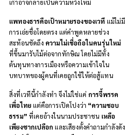
เก่าอาจกลายเป็นความหวังใหม่
แพทองธารคือเป้าหมายรองของเวที
แม้ไม่มี
การเอ่ยชื่อโดยตรง แต่คำพูดหลายช่วง
สะท้อนชัดถึง
ความไม่เชื่อถือในคนรุ่นใหม่
ที่ขึ้นมารับไม้ต่อจากทักษิณ โดยไม่มีทั้ง
ต้นทุนทางการเมืองหรือความเข้าใจใน
บทบาทของผู้คนที่เคยถูกใช้ให้ต่อสู้แทน
สิ่งที่เวทีนี้กำลังทำ จึงไม่ใช่แค่
การจี้พรรค
เพื่อไทย
แต่คือการเปิดโปงว่า
“ความชอบ
ธรรม”
ที่เคยอ้างในนามประชาชน
เหลือ
เพียงซากเปลือก
และเสียงตั้งคำถามกำลังดัง