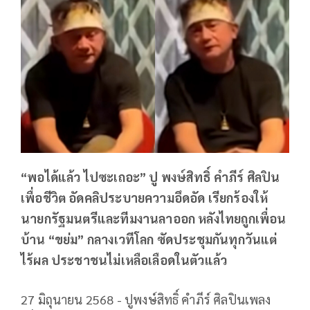
“พอได้แล้ว ไปซะเถอะ” ปู พงษ์สิทธิ์ คำภีร์ ศิลปิน
เพื่อชีวิต อัดคลิประบายความอึดอัด เรียกร้องให้
นายกรัฐมนตรีและทีมงานลาออก หลังไทยถูกเพื่อน
บ้าน “ขย่ม” กลางเวทีโลก ซัดประชุมกันทุกวันแต่
ไร้ผล ประชาชนไม่เหลือเลือดในตัวแล้ว
27 มิถุนายน 2568 - ปูพงษ์สิทธิ์ คำภีร์ ศิลปินเพลง