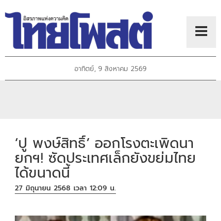
อาทิตย์, 9 สิงหาคม 2569
‘ปู พงษ์สิทธิ์’ ออกโรงตะเพิดนา
ยกฯ! ซัดประเทศเล็กยังขย่มไทย
ได้ขนาดนี้
27 มิถุนายน 2568 เวลา 12:09 น.