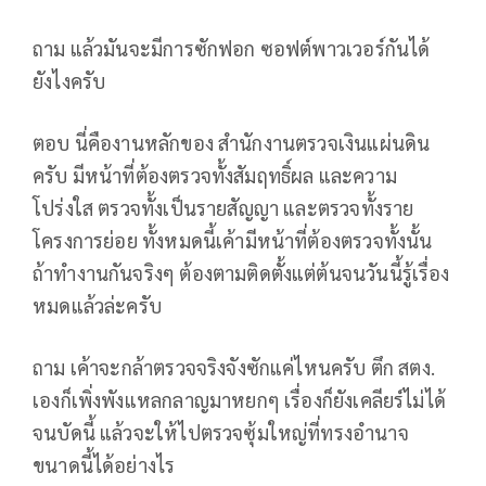
ถาม แล้วมันจะมีการซักฟอก ซอฟต์พาวเวอร์กันได้
ยังไงครับ
ตอบ นี่คืองานหลักของ สำนักงานตรวจเงินแผ่นดิน
ครับ มีหน้าที่ต้องตรวจทั้งสัมฤทธิ์ผล และความ
โปร่งใส ตรวจทั้งเป็นรายสัญญา และตรวจทั้งราย
โครงการย่อย ทั้งหมดนี้เค้ามีหน้าที่ต้องตรวจทั้งนั้น
ถ้าทำงานกันจริงๆ ต้องตามติดตั้งแต่ต้นจนวันนี้รู้เรื่อง
หมดแล้วล่ะครับ
ถาม เค้าจะกล้าตรวจจริงจังซักแค่ไหนครับ ตึก สตง.
เองก็เพิ่งพังแหลกลาญมาหยกๆ เรื่องก็ยังเคลียร์ไม่ได้
จนบัดนี้ แล้วจะให้ไปตรวจซุ้มใหญ่ที่ทรงอำนาจ
ขนาดนี้ได้อย่างไร