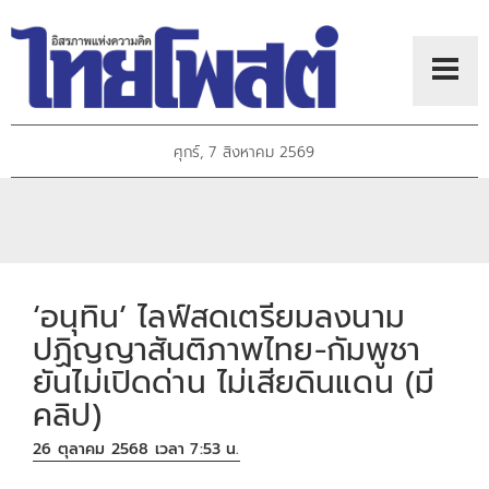
ศุกร์, 7 สิงหาคม 2569
‘อนุทิน’ ไลฟ์สดเตรียมลงนาม
ปฏิญญาสันติภาพไทย-กัมพูชา
ยันไม่เปิดด่าน ไม่เสียดินแดน (มี
คลิป)
26 ตุลาคม 2568 เวลา 7:53 น.