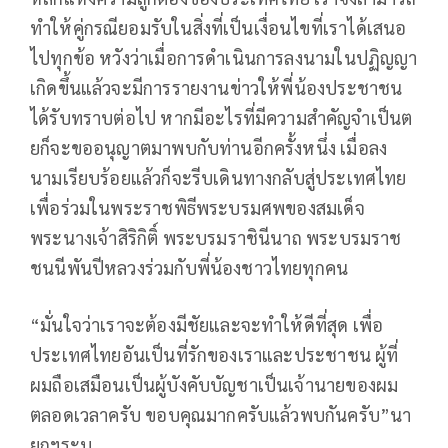
ทำให้คู่กรณียอมรับในสิ่งที่เป็นเงื่อนไขที่เราได้เสนอ
ไปทุกข้อ หวังว่าเมื่อการดำเนินการลงนามในปฏิญญา
เกิดขึ้นแล้วจะมีการรายงานข่าวให้พี่น้องประชาชน
ได้รับทราบต่อไป หากมีอะไรที่มีความสำคัญจำเป็นต
ยก็จะขออนุญาตมาพบกับท่านอีกครั้งหนึ่ง เมื่อลง
นามเรียบร้อยแล้วก็จะรีบเดินทางกลับสู่ประเทศไทย
เพื่อร่วมในพระราชพิธีพระบรมศพของสมเด็จ
พระนางเจ้าสิริกิติ์ พระบรมราชินีนาถ พระบรมราช
ชนนีพันปีหลวงร่วมกับพี่น้องชาวไทยทุกคน
“มั่นใจว่าเราจะต้องมีชัยและจะทำให้ดีที่สุด เพื่อ
ประเทศไทยอันเป็นที่รักของเราและประชาชน ผู้ที่
ผมถือเสมือนเป็นผู้บังคับบัญชาเป็นเจ้านายของผม
ตลอดเวลาครับ ขอบคุณมากครับแล้วพบกันครับ”นา
ยกฯระบุ