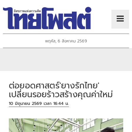
พฤหัส, 6 สิงหาคม 2569
ต่อยอดศาสตร์'ยางรักไทย'
เปลี่ยนรอยร้าวสร้างคุณค่าใหม่
10 มิถุนายน 2569 เวลา 16:44 น.