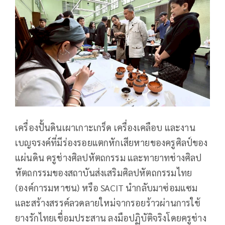
เครื่องปั้นดินเผาเกาะเกร็ด เครื่องเคลือบ และงาน
เบญจรงค์ที่มีร่องรอยแตกหักเสียหายของครูศิลป์ของ
แผ่นดิน ครูช่างศิลปหัตถกรรม และทายาทช่างศิลป
หัตถกรรมของสถาบันส่งเสริมศิลปหัตถกรรมไทย
(องค์การมหาชน) หรือ SACIT นำกลับมาซ่อมแซม
และสร้างสรรค์ลวดลายใหม่จากรอยร้าวผ่านการใช้
ยางรักไทยเชื่อมประสาน ลงมือปฏิบัติจริงโดยครูช่าง