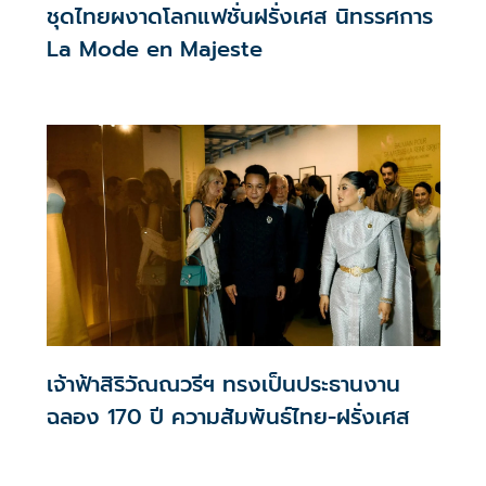
ชุดไทยผงาดโลกแฟชั่นฝรั่งเศส นิทรรศการ
La Mode en Majeste
เจ้าฟ้าสิริวัณณวรีฯ ทรงเป็นประธานงาน
ฉลอง 170 ปี ความสัมพันธ์ไทย-ฝรั่งเศส