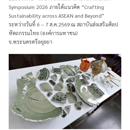
Symposium 2026 ภายใต้แนวคิด “Crafting
Sustainability across ASEAN and Beyond”
ระหว่างวันที่ 6 – 7 ส.ค.2569 ณ สถาบันส่งเสริมศิลป
หัตถกรรมไทย (องค์การมหาชน)
จ.พระนครศรีอยุธยา