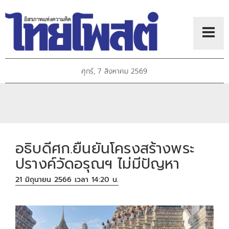
ศุกร์, 7 สิงหาคม 2569
อธิบดีศก.ยืนยันโครงสร้างพระ
ปรางค์วัดอรุณฯ ไม่มีปัญหา
21 มิถุนายน 2566 เวลา 14:20 น.