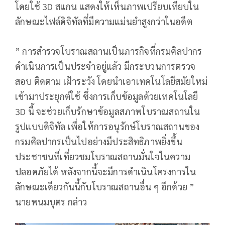
โดยใช้ 3D สแกน แสดงให้เห็นภาพเปรียบเทียบใน
ลักษณะไฟล์ดิจิทัลที่มีความแม่นยำสูงกว่าในอดีต
” การสำรวจโบราณสถานเป็นภารกิจที่กรมศิลปากร
ดำเนินการเป็นประจำอยู่แล้ว มีกระบวนการตรวจ
สอบ ติดตาม เฝ้าระวัง โดยนําเอาเทคโนโลยีสมัยใหม่
เข้ามาประยุกต์ใช้ ซึ่งการเก็บข้อมูลด้วยเทคโนโลยี
3D นี้ จะช่วยเก็บรักษาข้อมูลสภาพโบราณสถานใน
รูปแบบดิจิทัล เพื่อให้การอนุรักษ์โบราณสถานของ
กรมศิลปากรเป็นไปอย่างมีประสิทธิภาพยิ่งขึ้น
ประชาชนที่เที่ยวชมโบราณสถานมั่นใจในความ
ปลอดภัยได้ หลังจากนี้จะมีการดำเนินโครงการใน
ลักษณะเดียวกันนี้กับโบราณสถานอื่น ๆ อีกด้วย ”
นายพนมบุตร กล่าว