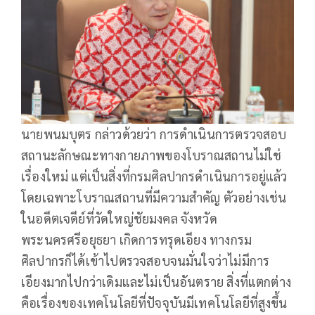
นายพนมบุตร กล่าวด้วยว่า การดำเนินการตรวจสอบ
สถานะลักษณะทางกายภาพของโบราณสถานไม่ใช่
เรื่องใหม่ แต่เป็นสิ่งที่กรมศิลปากรดำเนินการอยู่แล้ว
โดยเฉพาะโบราณสถานที่มีความสำคัญ ตัวอย่างเช่น
ในอดีตเจดีย์ที่วัดใหญ่ชัยมงคล จังหวัด
พระนครศรีอยุธยา เกิดการทรุดเอียง ทางกรม
ศิลปากรก็ได้เข้าไปตรวจสอบจนมั่นใจว่าไม่มีการ
เอียงมากไปกว่าเดิมและไม่เป็นอันตราย สิ่งที่แตกต่าง
คือเรื่องของเทคโนโลยีที่ปัจจุบันมีเทคโนโลยีที่สูงขึ้น