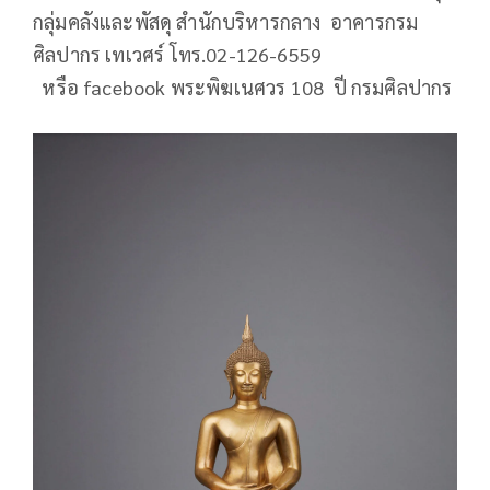
กลุ่มคลังและพัสดุ สำนักบริหารกลาง อาคารกรม
ศิลปากร เทเวศร์ โทร.02-126-6559
หรือ facebook พระพิฆเนศวร 108 ปี กรมศิลปากร