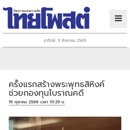
อาทิตย์, 9 สิงหาคม 2569
ครั้งแรกสร้างพระพุทธสิหิงค์
ช่วยกองทุนโบราณคดี
19 ตุลาคม 2566 เวลา 10:29 น.