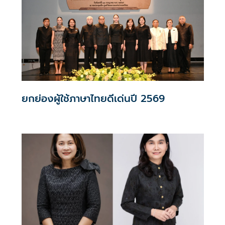
ยกย่องผู้ใช้ภาษาไทยดีเด่นปี 2569