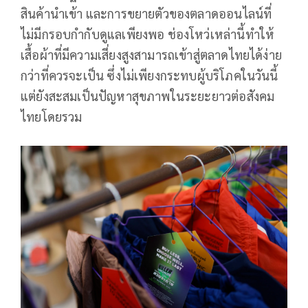
สินค้านำเข้า และการขยายตัวของตลาดออนไลน์ที่
ไม่มีกรอบกำกับดูแลเพียงพอ ช่องโหว่เหล่านี้ทำให้
เสื้อผ้าที่มีความเสี่ยงสูงสามารถเข้าสู่ตลาดไทยได้ง่าย
กว่าที่ควรจะเป็น ซึ่งไม่เพียงกระทบผู้บริโภคในวันนี้
แต่ยังสะสมเป็นปัญหาสุขภาพในระยะยาวต่อสังคม
ไทยโดยรวม