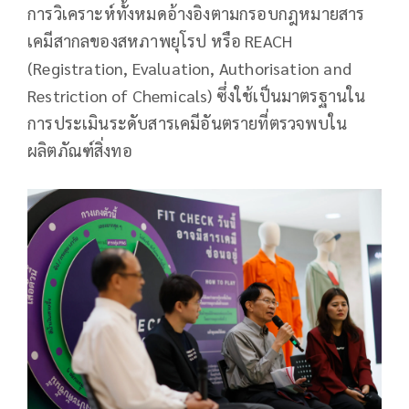
การวิเคราะห์ทั้งหมดอ้างอิงตามกรอบกฎหมายสาร
เคมีสากลของสหภาพยุโรป หรือ REACH
(Registration, Evaluation, Authorisation and
Restriction of Chemicals) ซึ่งใช้เป็นมาตรฐานใน
การประเมินระดับสารเคมีอันตรายที่ตรวจพบใน
ผลิตภัณฑ์สิ่งทอ