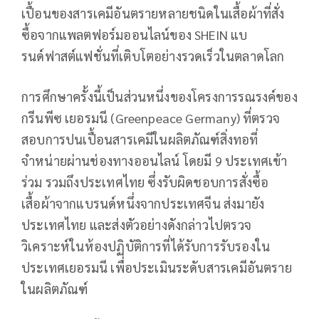
เปื้อนของสารเคมีอันตรายหลายชนิดในเสื้อผ้าที่สั่ง
ซื้อจากแพลตฟอร์มออนไลน์ของ SHEIN แบ
รนด์ฟาสต์แฟชั่นที่เติบโตอย่างรวดเร็วในตลาดโลก
การศึกษาครั้งนี้เป็นส่วนหนึ่งของโครงการรณรงค์ของ
กรีนพีซ เยอรมนี (Greenpeace Germany) ที่ตรวจ
สอบการปนเปื้อนสารเคมีในผลิตภัณฑ์สิ่งทอที่
จำหน่ายผ่านช่องทางออนไลน์ โดยมี 9 ประเทศเข้า
ร่วม รวมถึงประเทศไทย ซึ่งรับผิดชอบการสั่งซื้อ
เสื้อผ้าจากแบรนด์หนึ่งจากประเทศจีน ส่งมายัง
ประเทศไทย และส่งตัวอย่างดังกล่าวไปตรวจ
วิเคราะห์ในห้องปฏิบัติการที่ได้รับการรับรองใน
ประเทศเยอรมนี เพื่อประเมินระดับสารเคมีอันตราย
ในผลิตภัณฑ์