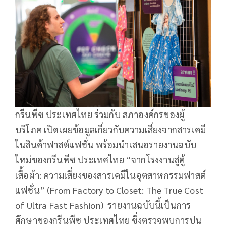
กรีนพีซ ประเทศไทย ร่วมกับ สภาองค์กรของผู้
บริโภค เปิดเผยข้อมูลเกี่ยวกับความเสี่ยงจากสารเคมี
ในสินค้าฟาสต์แฟชั่น พร้อมนำเสนอรายงานฉบับ
ใหม่ของกรีนพีซ ประเทศไทย “จากโรงงานสู่ตู้
เสื้อผ้า: ความเสี่ยงของสารเคมีในอุตสาหกรรมฟาสต์
แฟชั่น” (From Factory to Closet: The True Cost
of Ultra Fast Fashion) รายงานฉบับนี้เป็นการ
ศึกษาของกรีนพีซ ประเทศไทย ซึ่งตรวจพบการปน