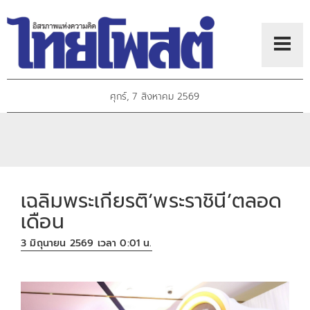
ศุกร์, 7 สิงหาคม 2569
เฉลิมพระเกียรติ‘พระราชินี’ตลอด
เดือน
3 มิถุนายน 2569 เวลา 0:01 น.