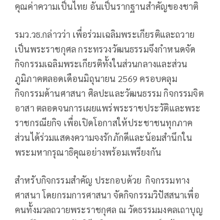
คุณค่าความเป็นไทย อันเป็นรากฐานสำคัญของชาติ
รมว.วธ.กล่าวว่า เพื่อร่วมเฉลิมพระเกียรติและถวาย
เป็นพระราชกุศล กระทรวงวัฒนธรรมจึงกำหนดจัด
กิจกรรมเฉลิมพระเกียรติทั้งในส่วนกลางและส่วน
ภูมิภาคตลอดเดือนมิถุนายน 2569 ครอบคลุม
กิจกรรมด้านศาสนา ศิลปะและวัฒนธรรม กิจกรรมจิต
อาสา ตลอดจนการเผยแพร่พระราชประวัติและพระ
ราชกรณียกิจ เพื่อเปิดโอกาสให้ประชาชนทุกภาค
ส่วนได้ร่วมแสดงความจงรักภักดีและน้อมสำนึกใน
พระมหากรุณาธิคุณอย่างพร้อมเพรียงกัน
สำหรับกิจกรรมสำคัญ ประกอบด้วย กิจกรรมทาง
ศาสนา โดยกรมการศาสนา จัดกิจกรรมวิปัสสนาเพื่อ
คนทั้งมวลถวายพระราชกุศล ณ วัดธรรมมงคลเถาบุญ