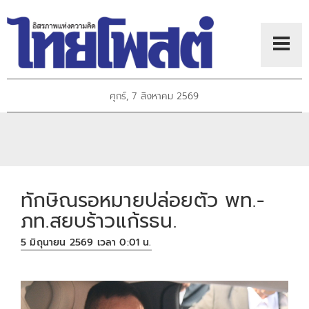
ศุกร์, 7 สิงหาคม 2569
ทักษิณรอหมายปล่อยตัว พท.-
ภท.สยบร้าวแก้รธน.
5 มิถุนายน 2569 เวลา 0:01 น.