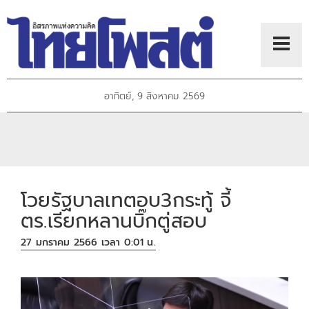
อาทิตย์, 9 สิงหาคม 2569
โวยรัฐบาลเทตอบ3กระทู้ จี้
ตร.เรียกหลานบิ๊กตู่สอบ
27 มกราคม 2566 เวลา 0:01 น.