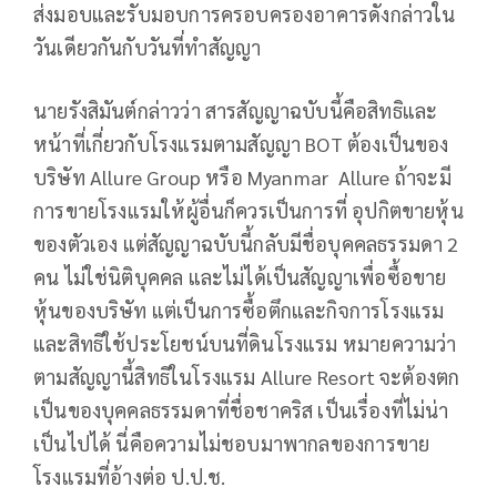
ส่งมอบและรับมอบการครอบครองอาคารดังกล่าวใน
วันเดียวกันกับวันที่ทำสัญญา
นายรังสิมันต์กล่าวว่า สารสัญญาฉบับนี้คือสิทธิและ
หน้าที่เกี่ยวกับโรงแรมตามสัญญา BOT ต้องเป็นของ
บริษัท Allure Group หรือ Myanmar Allure ถ้าจะมี
การขายโรงแรมให้ผู้อื่นก็ควรเป็นการที่ อุปกิตขายหุ้น
ของตัวเอง แต่สัญญาฉบับนี้กลับมีชื่อบุคคลธรรมดา 2
คน ไม่ใช่นิติบุคคล และไม่ได้เป็นสัญญาเพื่อซื้อขาย
หุ้นของบริษัท แต่เป็นการซื้อตึกและกิจการโรงแรม
และสิทธิใช้ประโยชน์บนที่ดินโรงแรม หมายความว่า
ตามสัญญานี้สิทธิในโรงแรม Allure Resort จะต้องตก
เป็นของบุคคลธรรมดาที่ชื่อชาคริส เป็นเรื่องที่ไม่น่า
เป็นไปได้ นี่คือความไม่ชอบมาพากลของการขาย
โรงแรมที่อ้างต่อ ป.ป.ช.