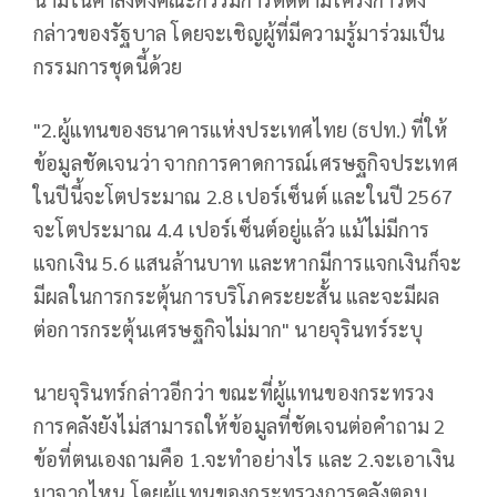
กล่าวของรัฐบาล โดยจะเชิญผู้ที่มีความรู้มาร่วมเป็น
กรรมการชุดนี้ด้วย
"2.ผู้แทนของธนาคารแห่งประเทศไทย (ธปท.) ที่ให้
ข้อมูลชัดเจนว่า จากการคาดการณ์เศรษฐกิจประเทศ
ในปีนี้จะโตประมาณ 2.8 เปอร์เซ็นต์ และในปี 2567
จะโตประมาณ 4.4 เปอร์เซ็นต์อยู่แล้ว แม้ไม่มีการ
แจกเงิน 5.6 แสนล้านบาท และหากมีการแจกเงินก็จะ
มีผลในการกระตุ้นการบริโภคระยะสั้น และจะมีผล
ต่อการกระตุ้นเศรษฐกิจไม่มาก" นายจุรินทร์ระบุ
นายจุรินทร์กล่าวอีกว่า ขณะที่ผู้แทนของกระทรวง
การคลังยังไม่สามารถให้ข้อมูลที่ชัดเจนต่อคำถาม 2
ข้อที่ตนเองถามคือ 1.จะทำอย่างไร และ 2.จะเอาเงิน
มาจากไหน โดยผู้แทนของกระทรวงการคลังตอบ