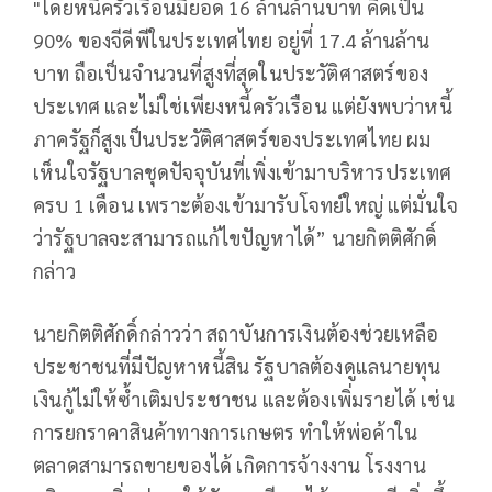
"โดยหนี้ครัวเรือนมียอด 16 ล้านล้านบาท คิดเป็น
90% ของจีดีพีในประเทศไทย อยู่ที่ 17.4 ล้านล้าน
บาท ถือเป็นจำนวนที่สูงที่สุดในประวัติศาสตร์ของ
ประเทศ และไม่ใช่เพียงหนี้ครัวเรือน แต่ยังพบว่าหนี้
ภาครัฐก็สูงเป็นประวัติศาสตร์ของประเทศไทย ผม
เห็นใจรัฐบาลชุดปัจจุบันที่เพิ่งเข้ามาบริหารประเทศ
ครบ 1 เดือน เพราะต้องเข้ามารับโจทย์ใหญ่ แต่มั่นใจ
ว่ารัฐบาลจะสามารถแก้ไขปัญหาได้” นายกิตติศักดิ์
กล่าว
นายกิตติศักดิ์กล่าวว่า สถาบันการเงินต้องช่วยเหลือ
ประชาชนที่มีปัญหาหนี้สิน รัฐบาลต้องดูแลนายทุน
เงินกู้ไม่ให้ซ้ำเติมประชาชน และต้องเพิ่มรายได้ เช่น
การยกราคาสินค้าทางการเกษตร ทำให้พ่อค้าใน
ตลาดสามารถขายของได้ เกิดการจ้างงาน โรงงาน