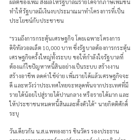
ผลิตของเพิ่ม ส่งผลให้รัฐบาลมีรายได้จากภาษีเพิ่มขึ้น
ทำให้รัฐบาลมีเงินงบประมาณมาทำโครงการที่เป็น
ประโยชน์กับประชาชน
"รวมถึงการกระตุ้นเศรษฐกิจ โดยเฉพาะโครงการ
ดิจิทัลวอลเล็ต 10,000 บาท ซึ่งรัฐบาลต้องการกระตุ้น
เศรษฐกิจครั้งใหญ่ทั้งระบบ ขอให้กำลังใจรัฐบาลที่
ต้องแก้ไขปัญหาหนี้สินอย่างเป็นระบบ สร้างงาน
สร้างอาชีพ ลดค่าใช้จ่าย เพิ่มรายได้แล้วเศรษฐกิจจะ
ดี และหวังว่าประเทศไทยจะหลุดพ้นจากประเทศที่มี
รายได้น้อยไปสู่รายได้ปานกลาง หรือรายได้มาก และ
ให้ประชาชนหมดหนี้สินและตั้งตัวได้" นายกิตติศักดิ์
ระบุ
วันเดียวกัน น.ส.แพทองธาร ชินวัตร รองประธาน