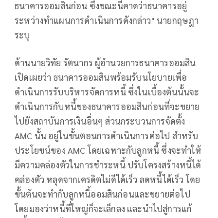
ธนาคารออมสินก่อน ซึ่งขณะนี้คาดว่าธนาคารอยู่
ระหว่างทำแผนการดำเนินการดังกล่าว" นายกฤษฎา
ระบุ
ด้านนายวิทัย รัตนากร ผู้อำนวยการธนาคารออมสิน
เปิดเผยว่า ธนาคารออมสินพร้อมรับนโยบายเพื่อ
ดำเนินการรับบริหารจัดการหนี้ ซึ่งในเบื้องต้นนั้นจะ
ดำเนินการกับหนี้ของธนาคารออมสินก่อนที่จะขยาย
ไปยังสถาบันการเงินอื่นๆ ส่วนกระบวนการจัดตั้ง
AMC นั้น อยู่ในขั้นตอนการดำเนินการต่อไป สำหรับ
ประโยชน์ของ AMC โดยเฉพาะกับลูกหนี้ ซึ่งจะทำให้
มีความคล่องตัวในการชำระหนี้ ปรับโครงสร้างหนี้ได้
คล่องตัว หลุดจากเครดิตไม่ดีได้เร็ว ลดหนี้ได้เร็ว โดย
ขั้นต้นจะทำกับลูกหนี้ออมสินก่อนและขยายต่อไป
โดยมองว่าหนี้ที่ใหญ่ก็จะเล็กลง และนำไปสู่การแก้