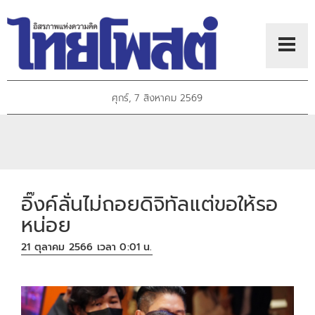
ศุกร์, 7 สิงหาคม 2569
อิ๊งค์ลั่นไม่ถอยดิจิทัลแต่ขอให้รอ
หน่อย
21 ตุลาคม 2566 เวลา 0:01 น.