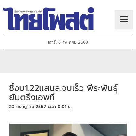
เสาร์, 8 สิงหาคม 2569
ชี้งบ1.22แสนล.จบเร็ว พีระพันธุ์
ยันตรึงเอฟที
20 กรกฎาคม 2567 เวลา 0:01 น.