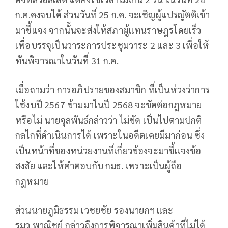
ก.ค.คงจบได้ ส่วนวันที่ 25 ก.ค. จะเชิญผู้แปรญัตติเข้า
มาชี้แจง จากนั้นจะส่งให้สภาผู้แทนราษฎรโดยเร็ว
เพื่อบรรจุเป็นวาระการประชุมวาระ 2 และ 3 เพื่อให้
ทันพิจารณาในวันที่ 31 ก.ค.
เมื่อถามว่า การอภิปรายของสมาชิก ที่เป็นห่วงว่าการ
ใช้งบปี 2567 ข้ามมาในปี 2568 จะขัดต่อกฎหมาย
หรือไม่ นายจุลพันธ์กล่าวว่า ไม่ขัด เป็นไปตามปกติ
กลไกที่ดำเนินการได้ เพราะในอดีตเคยมีมาก่อน ซึ่ง
เป็นหน้าที่ของหน่วยงานที่เกี่ยวข้องจะมาชี้แจงข้อ
สงสัย และให้คำตอบกับ กมธ. เพราะเป็นผู้ถือ
กฎหมาย
ส่วนนายภูมิธรรม เวชยชัย รองนายกฯ และ
รมว.พาณิชย์ กล่าวถึงการพิจารณาเพิ่มสินค้าที่ไม่ได้