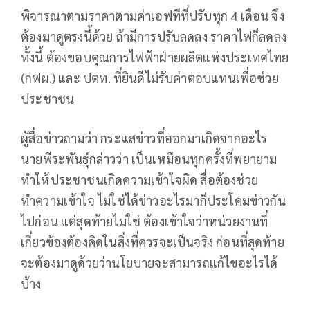
พิจารณาตามราคาตามค่าเอฟทีที่ปรับทุก 4 เดือน จึง
ต้องมาดูตรงนี้ด้วย ถ้ามีการปรับลดลง ราคาไฟก็ลดลง
ทั้งนี้ ต้องขอบคุณการไฟฟ้าฝ่ายผลิตแห่งประเทศไทย
(กฟผ.) และ ปตท. ที่ยินดีไม่รับค่าตอบแทนเพื่อช่วย
ประชาชน
ผู้สื่อข่าวถามว่า กระแสข่าวที่ออกมาเกิดจากอะไร
นายพีระพันธุ์กล่าวว่า เป็นเหมือนทุกครั้งที่พยายาม
ทำให้ประชาชนเกิดความเข้าใจผิด สื่อต้องช่วย
ทำความเข้าใจ ไม่ใช่ได้ข่าวอะไรมาก็ประโคมข่าวกัน
ไปก่อน แต่สุดท้ายไม่ใช่ ต้องเข้าใจว่าหน่วยงานที่
เกี่ยวข้องต้องคิดในสิ่งที่ควรจะเป็นจริง ก่อนที่สุดท้าย
จะต้องมาดูด้วยว่านโยบายจะสามารถแก้ไขอะไรได้
บ้าง