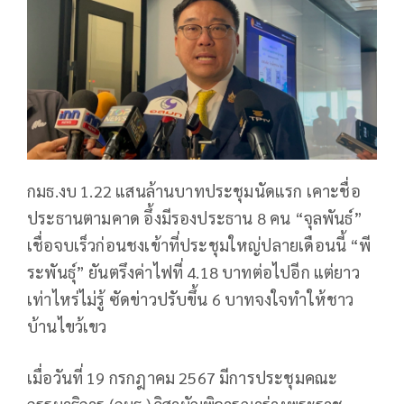
กมธ.งบ 1.22 แสนล้านบาทประชุมนัดแรก เคาะชื่อ
ประธานตามคาด อึ้งมีรองประธาน 8 คน “จุลพันธ์”
เชื่อจบเร็วก่อนชงเข้าที่ประชุมใหญ่ปลายเดือนนี้ “พี
ระพันธุ์” ยันตรึงค่าไฟที่ 4.18 บาทต่อไปอีก แต่ยาว
เท่าไหร่ไม่รู้ ซัดข่าวปรับขึ้น 6 บาทจงใจทำให้ชาว
บ้านไขว้เขว
เมื่อวันที่ 19 กรกฎาคม 2567 มีการประชุมคณะ