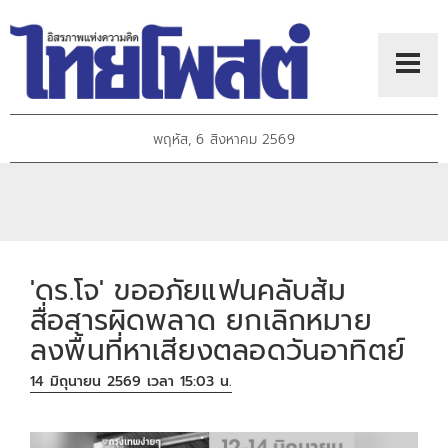
พฤหัส, 6 สิงหาคม 2569
'ดร.โจ' ขออภัยแฟนคลับส้ม
สื่อสารผิดพลาด ยกเลิกหมาย
ลงพื้นที่หาเสียงตลอดวันอาทิตย์
14 มิถุนายน 2569 เวลา 15:03 น.