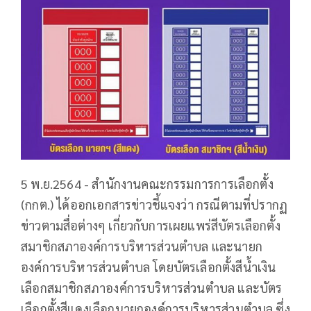
5 พ.ย.2564 - สำนักงานคณะกรรมการการเลือกตั้ง
(กกต.) ได้ออกเอกสารข่าวชี้แจงว่า กรณีตามที่ปรากฏ
ข่าวตามสื่อต่างๆ เกี่ยวกับการเผยแพร่สีบัตรเลือกตั้ง
สมาชิกสภาองค์การบริหารส่วนตำบล และนายก
องค์การบริหารส่วนตำบล โดยบัตรเลือกตั้งสีน้ำเงิน
เลือกสมาชิกสภาองค์การบริหารส่วนตำบล และบัตร
เลือกตั้งสีแดงเลือกนายกองค์การบริหารส่วนตำบล ซึ่ง