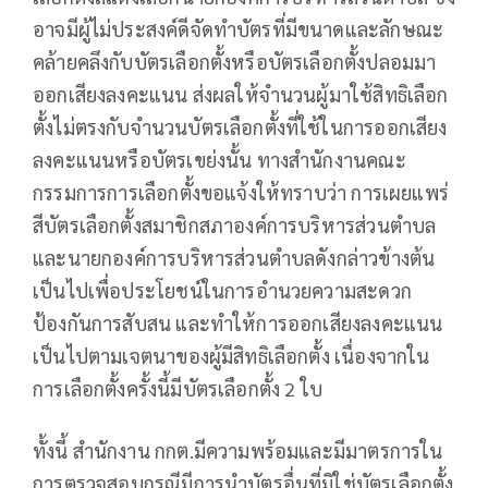
อาจมีผู้ไม่ประสงค์ดีจัดทำบัตรที่มีขนาดและลักษณะ
คล้ายคลึงกับบัตรเลือกตั้งหรือบัตรเลือกตั้งปลอมมา
ออกเสียงลงคะแนน ส่งผลให้จำนวนผู้มาใช้สิทธิเลือก
ตั้งไม่ตรงกับจำนวนบัตรเลือกตั้งที่ใช้ในการออกเสียง
ลงคะแนนหรือบัตรเขย่งนั้น ทางสำนักงานคณะ
กรรมการการเลือกตั้งขอแจ้งให้ทราบว่า การเผยแพร่
สีบัตรเลือกตั้งสมาชิกสภาองค์การบริหารส่วนตำบล
และนายกองค์การบริหารส่วนตำบลดังกล่าวข้างต้น
เป็นไปเพื่อประโยชน์ในการอำนวยความสะดวก
ป้องกันการสับสน และทำให้การออกเสียงลงคะแนน
เป็นไปตามเจตนาของผู้มีสิทธิเลือกตั้ง เนื่องจากใน
การเลือกตั้งครั้งนี้มีบัตรเลือกตั้ง 2 ใบ
ทั้งนี้ สำนักงาน กกต.มีความพร้อมและมีมาตรการใน
การตรวจสอบกรณีมีการนำบัตรอื่นที่มิใช่บัตรเลือกตั้ง