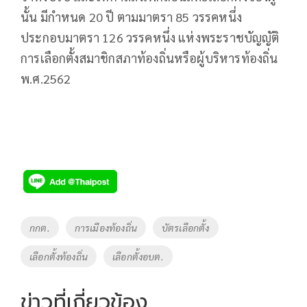
นั้น มีกำหนด 20 ปี ตามมาตรา 85 วรรคหนึ่ง
ประกอบมาตรา 126 วรรคหนึ่ง แห่งพระราชบัญญัติ
การเลือกตั้งสมาชิกสภาท้องถิ่นหรือผู้บริหารท้องถิ่น
พ.ศ.2562
Tags
กกต.
การเมืองท้องถิ่น
บัตรเลือกตั้ง
เลือกตั้งท้องถิ่น
เลือกตั้งอบต.
ข่าวที่เกี่ยวข้อง