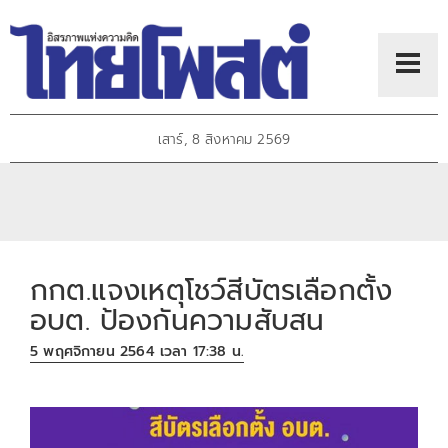
เสาร์, 8 สิงหาคม 2569
กกต.แจงเหตุโชว์สีบัตรเลือกตั้ง
อบต. ป้องกันความสับสน
5 พฤศจิกายน 2564 เวลา 17:38 น.