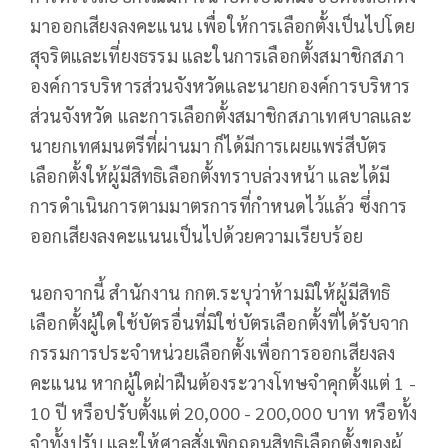
มาออกเสียงลงคะแนน เพื่อให้การเลือกตั้งเป็นไปโดย
สุจริตและเที่ยงธรรม และในการเลือกตั้งสมาชิกสภา
องค์การบริหารส่วนจังหวัดและนายกองค์การบริหาร
ส่วนจังหวัด และการเลือกตั้งสมาชิกสภาเทศบาลและ
นายกเทศมนตรีที่ผ่านมา ก็ได้มีการเผยแพร่สีบัตร
เลือกตั้งให้ผู้มีสิทธิเลือกตั้งทราบล่วงหน้า และได้มี
การดำเนินการตามมาตรการที่กำหนดไว้แล้ว ซึ่งการ
ออกเสียงลงคะแนนเป็นไปด้วยความเรียบร้อย
นอกจากนี้ สำนักงาน กกต.ระบุว่าห้ามมิให้ผู้มีสิทธิ
เลือกตั้งผู้ใดใช้บัตรอื่นที่มิใช่บัตรเลือกตั้งที่ได้รับจาก
กรรมการประจำหน่วยเลือกตั้งเพื่อการออกเสียงลง
คะแนน หากผู้ใดฝ่าฝืนต้องระวางโทษจำคุกตั้งแต่ 1 -
10 ปี หรือปรับตั้งแต่ 20,000 - 200,000 บาท หรือทั้ง
จำทั้งปรับ และให้ศาลสั่งเพิกถอนสิทธิเลือกตั้งของผู้