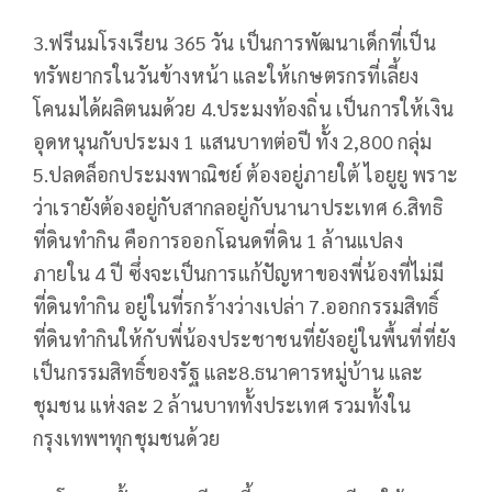
3.ฟรีนมโรงเรียน 365 วัน เป็นการพัฒนาเด็กที่เป็น
ทรัพยากรในวันข้างหน้า และให้เกษตรกรที่เลี้ยง
โคนมได้ผลิตนมด้วย 4.ประมงท้องถิ่น เป็นการให้เงิน
อุดหนุนกับประมง 1 แสนบาทต่อปี ทั้ง 2,800 กลุ่ม
5.ปลดล็อกประมงพาณิชย์ ต้องอยู่ภายใต้ ไอยูยู พราะ
ว่าเรายังต้องอยู่กับสากลอยู่กับนานาประเทศ 6.สิทธิ
ที่ดินทำกิน คือการออกโฉนดที่ดิน 1 ล้านแปลง
ภายใน 4 ปี ซึ่งจะเป็นการแก้ปัญหาของพี่น้องที่ไม่มี
ที่ดินทำกิน อยู่ในที่รกร้างว่างเปล่า 7.ออกกรรมสิทธิ์
ที่ดินทำกินให้กับพี่น้องประชาชนที่ยังอยู่ในพื้นที่ที่ยัง
เป็นกรรมสิทธิ์ของรัฐ และ8.ธนาคารหมู่บ้าน และ
ชุมชน แห่งละ 2 ล้านบาททั้งประเทศ รวมทั้งใน
กรุงเทพฯทุกชุมชนด้วย