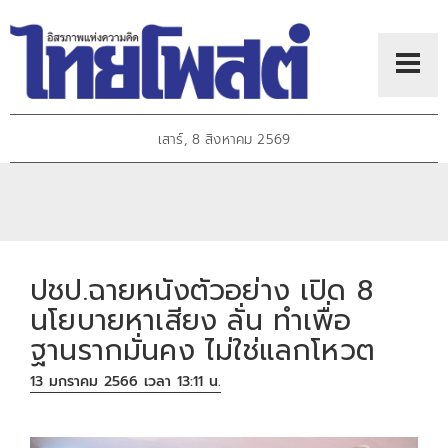
เสาร์, 8 สิงหาคม 2569
ปชป.ฉายหนังตัวอย่าง เปิด 8
นโยบายหาเสียง ลั่น ทำเพื่อ
ฐานรากมั่นคง ไม่ใช่แลกโหวต
13 มกราคม 2566 เวลา 13:11 น.