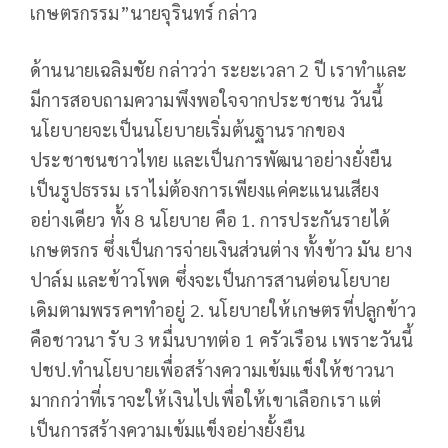
เกษตรกรรม”นายจุรินทร์ กล่าว
ด้านนายเฉลิมชัย กล่าวว่า ระยะเวลา 2 ปี เราทำและ
มีการสอบถามความพึงพอใจจากประชาชน วันนี้
นโยบายจะเป็นนโยบายเริ่มต้นฐานรากของ
ประชาชนชาวไทย และเป็นการพัฒนาอย่างยั่งยืน
เป็นรูปธรรม เราไม่ต้องการเพียงแค่คะแนนเสียง
อย่างเดียว ทั้ง 8 นโยบาย คือ 1. การประกันรายได้
เกษตรกร ซึ่งเป็นการจ่ายเงินส่วนต่าง ทั้งข้าว มัน ยาง
ปาล์ม และข้าวโพด ซึ่งจะเป็นการสานต่อนโยบาย
เดิมตามพรรคฯทำอยู่ 2. นโยบายให้เกษตรที่ปลูกข้าว
คือชาวนา รับ 3 หมื่นบาทต่อ 1 ครัวเรือน เพราะวันนี้
ปชป.ทำนโยบายเพื่อสร้างความเข้มแข็งให้ชาวนา
มากกว่าที่เราจะให้เงินไปเพื่อให้เขาเลือกเรา แต่
เป็นการสร้างความเข้มแข็งอย่างยั้งยืน