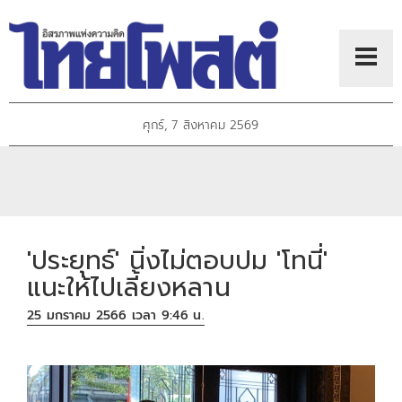
ศุกร์, 7 สิงหาคม 2569
'ประยุทธ์' นิ่งไม่ตอบปม 'โทนี่'
แนะให้ไปเลี้ยงหลาน
25 มกราคม 2566 เวลา 9:46 น.