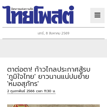
เสาร์, 8 สิงหาคม 2569
ตาต่อตา! ก้าวไกลประกาศสู้รบ
'ภูมิใจไทย' ยาวนานแน่ปมย้าย
'หมอสุภัทร'
2 กุมภาพันธ์ 2566 เวลา 11:30 น.