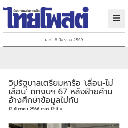
เสาร์, 8 สิงหาคม 2569
วิปรัฐบาลเตรียมหารือ 'เลื่อน-ไม่
เลื่อน' ถกงบฯ 67 หลังฝ่ายค้าน
อ้างศึกษาข้อมูลไม่ทัน
12 ธันวาคม 2566 เวลา 12:11 น.