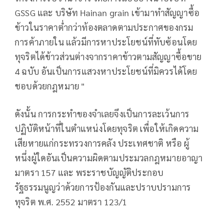
GSSG และ บริษัท Hainan grain เข้ามาทำสัญญาซื้อ
ข้าวในราคาต่ำกว่าท้องตลาดตามประกาศของกรม
การค้าภายใน แล้วมีการหาประโยชน์ที่ทับซ้อนโดย
ทุจริตได้ข้าวส่วนต่างจากราคาข้าวตามสัญญาซื้อขาย
4 ฉบับ อันเป็นการแสวงหาประโยชน์ที่มิควรได้โดย
ชอบด้วยกฎหมาย "
ดังนั้น การกระทำของจำเลยจึงเป็นการละเว้นการ
ปฏิบัติหน้าที่ในตำแหน่งโดยทุจริต เพื่อให้เกิดความ
เสียหายแก่กระทรวงการคลัง ประเทศชาติ หรือ ผู้
หนึ่งผู้ใดอันเป็นความผิดตามประมวลกฎหมายอาญา
มาตรา 157 และ พระราชบัญญัติประกอบ
รัฐธรรมนูญว่าด้วยการป้องกันและปราบปรามการ
ทุจริต พ.ศ. 2552 มาตรา 123/1