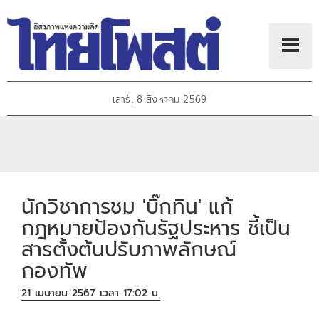
เสาร์, 8 สิงหาคม 2569
นักวิชาการชม 'บิ๊กทิน' แก้
กฎหมายป้องกันรัฐประหาร ชี้เป็น
สารตั้งต้นปรับภาพลักษณ์
กองทัพ
21 เมษายน 2567 เวลา 17:02 น.