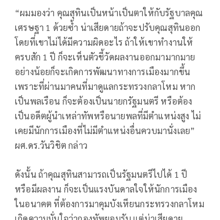
“ผมมองว่า คุณสุทินเป็นหน้าเป็นตาให้กับรัฐบาลคุณ
เศรษฐา 1 ด้วยซ้ำ น่าเสียดายถ้าจะปรับคุณสุทินออก
โดยที่เขาไม่ได้มีความผิดอะไร ถ้าให้เขาทำงานให้
ครบสัก 1 ปี ก็จะเห็นตัวชี้วัดผลงานออกมามากมาย
อย่างน้อยก็จะเกิดการพัฒนาทางการเมืองมากขึ้น
เพราะที่ผ่านมาคนที่มาดูแลกระทรวงกลาโหม หาก
เป็นพลเรือน ก็จะต้องเป็นนายกรัฐมนตรี หรือต้อง
เป็นอดีตผู้นำเหล่าทัพหรือนายพลที่มีตำแหน่งสูง ไม่
เคยมีนักการเมืองที่ไม่มีตำแหน่งอื่นควบมานั่งเลย”
ผศ.ดร.วันวิชิต กล่าว
ดังนั้น ถ้าคุณสุทินสามารถเป็นรัฐมนตรีไปได้ 1 ปี
หรือมีผลงาน ก็จะเป็นแรงบันดาลใจให้นักการเมือง
ในอนาคต ที่ต้องการมาคุมบังเหียนกระทรวงกลาโหม
เกิดความมั่นใจว่ากองทัพยอมรับ แต่น่าเสียดาย