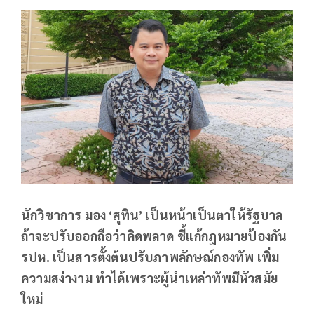
นักวิชาการ มอง ‘สุทิน’ เป็นหน้าเป็นตาให้รัฐบาล
ถ้าจะปรับออกถือว่าคิดพลาด ชี้แก้กฎหมายป้องกัน
รปห. เป็นสารตั้งต้นปรับภาพลักษณ์กองทัพ เพิ่ม
ความสง่างาม ทำได้เพราะผู้นำเหล่าทัพมีหัวสมัย
ใหม่