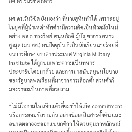
ผศ.ดร.วันวิชิต กล่าว
ผศ.ดร.วันวิชิต ยังมองว่า ที่นายสุทินทำได้ เพราะอยู่
ในยุคที่ผู้นำเหล่าทัพต่างมีความคิดเป็นหัวสมัยใหม่
อย่าง พล.อ.ทรงวิทย์ หนุนภักดี ผู้บัญชาการทหาร
สูงสุด (ผบ.สส.) คนปัจจุบัน ก็เป็นนักเรียนนายร้อยที่
จบการศึกษาจากต่างประเทศ Virginia Military
Institute ได้ถูกบ่มเพาะความเป็นทหาร
ประชาธิปไตยมาด้วย และการมาสนับสนุนนโยบาย
ของรัฐบาลพลเรือนที่มาจากการเลือกตั้ง ส่วนตัวก็
มองว่าจะเป็นภาพที่สวยงาม
“ไม่มีโอกาสไหนอีกแล้วที่จะทำให้เกิด commitment
หรือการยอมรับร่วมกัน อย่างน้อยเป็นสารตั้งต้น และ
อนาคตอาจจะออกแบบกติกา ให้ควบคุมภาพลักษณ์