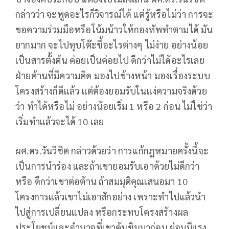
กล่าวว่า จะพูดอะไรก็วิจารณ์ได้ แต่รู้หรือไม่ว่า การจะ
ขอความร่วมมือหรือโน้มน้าวให้กองทัพทำตามได้ มัน
ยากมาก จะไปทุบโต๊ะชี้อะไรต่างๆ ไม่ง่าย อย่างน้อย
เป็นสารตั้งต้น ค่อยเป็นค่อยไป ดีกว่าไม่ได้อะไรเลย
ฝ่ายค้านที่มีความคิด มองไปข้างหน้า มองเรื่องระบบ
โครงสร้างก็ดีแล้ว แต่ต้องยอมรับในแง่ความจริงด้วย
ว่า ทำได้หรือไม่ อย่างน้อยเริ่ม 1 หรือ 2 ก่อน ไม่ใช่ว่า
เริ่มทำแล้วจะได้ 10 เลย
ผศ.ดร.วันวิชิต กล่าวด้วยว่า การแก้กฎหมายครั้งนี้จะ
เป็นการนำร่อง และถ้าเขายอมรับเอาด้วยไม่ดีกว่า
หรือ ดีกว่าเขาต่อต้าน ถ้าสมมุติคุณเสนอมา 10
โครงการแล้วเขาไม่เอาสักอย่าง เพราะทำไปแล้วนำ
ไปสู่การเปลี่ยนแปลง หรือกระทบโครงสร้างผล
ประโยชน์และอำนาจที่เขาคุ้นชินมาก่อน ย่อมมีแรง