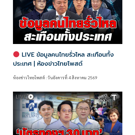
LIVE ข้อมูลคนไทยรั่วไหล สะเทือนทั้ง
ประเทศ | ห้องข่าวไทยโพสต์
ห้องข่าวไทยโพสต์ : วันอังคารที่ 4 สิงหาคม 2569