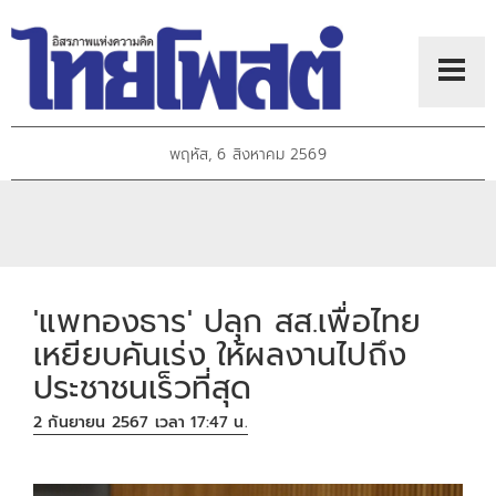
พฤหัส, 6 สิงหาคม 2569
'แพทองธาร' ปลุก สส.เพื่อไทย
เหยียบคันเร่ง ให้ผลงานไปถึง
ประชาชนเร็วที่สุด
2 กันยายน 2567 เวลา 17:47 น.