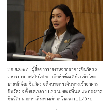
2 ก.ย.2567 - ผู้สื่อข่าวรายงานจากอาคารชินวัตร 3
ว่าบรรยากาศเป็นไปอย่างคึกคักตั้งแต่ช่วงเข้า โดย
นายทักษิณ ชินวัตร อดีตนายกฯ เดินทางเข้าอาคาร
ชินวัตร 3 ตั้งแต่เวลา 11.20 น. ขณะที่น.ส.แพทองธาร
ชินวัตร นายกฯ เดินทางเข้ามาในเวลา 11.40 น.