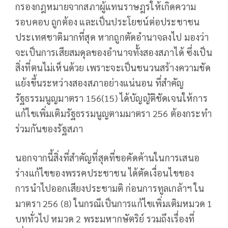
กรองกฎหมายจากสภาผู้แทนราษฎรให้เกิดความ
รอบคอบ ถูกต้อง และเป็นประโยชน์ต่อประชาชน
ประเทศชาติมากที่สุด หากถูกตัดอำนาจลงไป มองว่า
จะเป็นการเสียสมดุลของอำนาจทั้งสองสภาได้ ซึ่งเป็น
สิ่งที่ตนไม่เห็นด้วย เพราะจะเป็นชนวนสร้างความขัด
แย้งขึ้นระหว่างสองสภาอย่างแน่นอน ที่สำคัญ
รัฐธรรมนูญมาตรา 156(15) ได้บัญญัติชัดเจนให้การ
แก้ไขเพิ่มเติมรัฐธรรมนูญตามมาตรา 256 ต้องกระทำ
ร่วมกันของรัฐสภา
นอกจากนี้สิ่งที่สำคัญที่สุดที่ขอคัดค้านในการเสนอ
ร่างแก้ไขของพรรคประชาชน ได้ตัดเงื่อนไขของ
การนำไปออกเสียงประชามติ ก่อนการทูลเกล้าฯ ใน
มาตรา 256 (8) ในกรณีเป็นการแก้ไขเพิ่มเติมหมวด 1
บททั่วไป หมวด 2 พระมหากษัตริย์ รวมถึงเรื่องที่