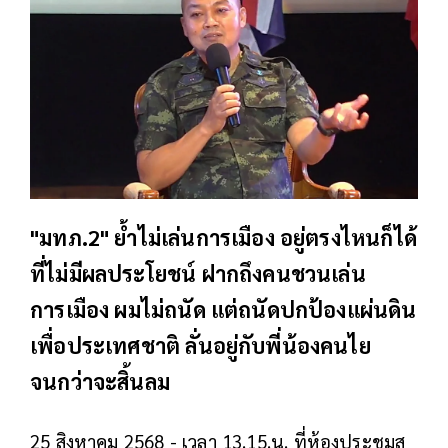
"มทภ.2" ย้ำไม่เล่นการเมือง อยู่ตรงไหนก็ได้
ที่ไม่มีผลประโยชน์ ฝากถึงคนชวนเล่น
การเมือง ผมไม่ถนัด แต่ถนัดปกป้องแผ่นดิน
เพื่อประเทศชาติ ลั่นอยู่กับพี่น้องคนไย
จนกว่าจะสิ้นลม
25 สิงหาคม 2568 - เวลา 13.15.น. ที่ห้องประชุมสุ