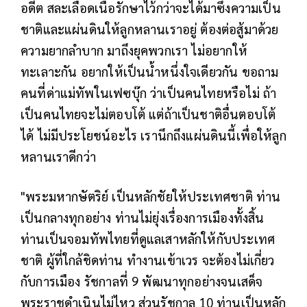
อดีต สละเลือดเนื้อรักษาไว้กว่าจะได้มาซึ่งความเป็น
ชาติและแผ่นดินให้ลูกหลานเราอยู่ ต้องต่อสู้มาด้วย
ความยากลำบาก มาถึงยุคพวกเรา ไม่อยากให้
ทะเลาะกัน อยากให้เป็นน้ำหนึ่งใจเดียวกัน ขอถาม
คนที่ด่าแม่ทัพในเฟซบุ๊ก ว่าเป็นคนไทยหรือไม่ ถ้า
เป็นคนไทยจะไม่ตอบโต้ แต่ถ้าเป็นชาติอื่นตอบโต้
ได้ ไม่มีประโยชน์อะไร เรานึกถึงแผ่นดินนี้เพื่อให้ลูก
หลานเราดีกว่า
"พระมหากษัตริย์ เป็นหลักชัยให้ประเทศชาติ ท่าน
เป็นกลางทุกอย่าง ท่านไม่ยุ่งเรื่องการเมืองทั้งสิ้น
ท่านเป็นจอมทัพไทยที่ดูแลเสาหลักให้กับประเทศ
ชาติ ผู้ที่ใกล้ชิดท่าน ทำงานเข้าเวร จะต้องไม่เกี่ยว
กับการเมือง รัชกาลที่ 9 พัฒนาทุกอย่างจนเสด็จ
พระราชดำเนินไม่ไหว ส่วนรัชกาล 10 ท่านเป็นหลัก