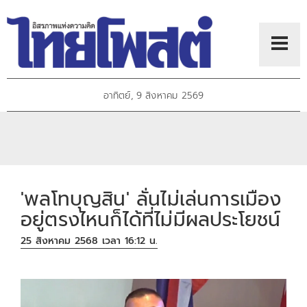
อาทิตย์, 9 สิงหาคม 2569
'พลโทบุญสิน' ลั่นไม่เล่นการเมือง
อยู่ตรงไหนก็ได้ที่ไม่มีผลประโยชน์
25 สิงหาคม 2568 เวลา 16:12 น.