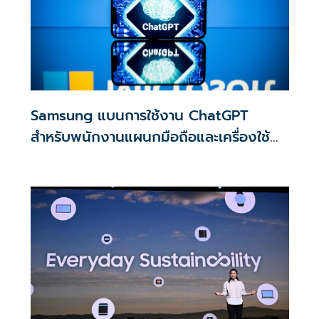
Samsung แบนการใช้งาน ChatGPT
สำหรับพนักงานแผนกมือถือและเครื่องใช้
ไฟฟ้า