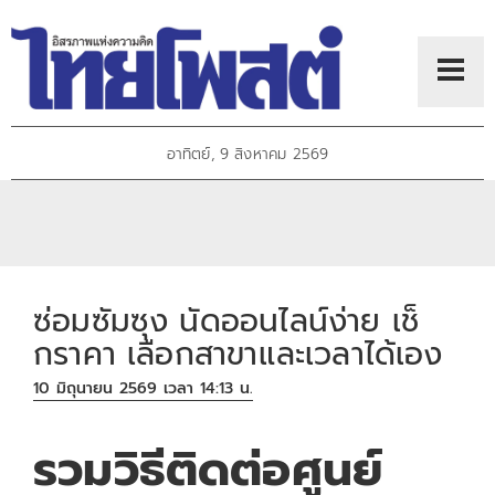
อาทิตย์, 9 สิงหาคม 2569
ซ่อมซัมซุง นัดออนไลน์ง่าย เช็
กราคา เลือกสาขาและเวลาได้เอง
10 มิถุนายน 2569 เวลา 14:13 น.
รวมวิธีติดต่อศูนย์