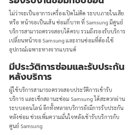
รองรับงานซ่อมที่ซับซ้อน
ไม่ว่าจะเป็นอาการเครื่องเปิดไม่ติด ระบบภายในเสีย
หรือ หน้าจอเป็นเส้น ซ่อมกี่บาท ที่ Samsung มีศูนย์
บริการสามารถตรวจสอบได้ครบ รวมถึงรองรับบริการ
เปลี่ยนหน้าจอ Samsung และงานซ่อมที่ต้องใช้
อุปกรณ์เฉพาะทางจากแบรนด์
มีประวัติการซ่อมและรับประกัน
หลังบริการ
ผู้ใช้บริการสามารถตรวจสอบประวัติการเข้ารับ
บริการ และเช็กสถานะซ่อม Samsung ได้สะดวกผ่าน
ระบบออนไลน์ อีกทั้งหลายบริการยังมีการรับประกัน
หลังซ่อม ช่วยเพิ่มความมั่นใจหลังเข้ารับบริการกับ
ศูนย์ Samsung