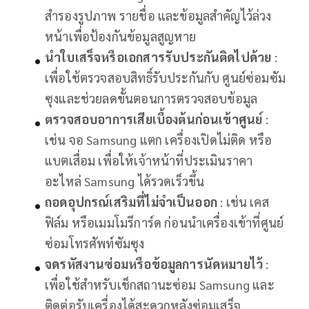
สำรองรูปภาพ รายชื่อ และข้อมูลสำคัญไว้ล่วง
หน้าเพื่อป้องกันข้อมูลสูญหาย
นำใบเสร็จหรือเอกสารรับประกันติดไปด้วย
:
เพื่อใช้ตรวจสอบสิทธิ์รับประกันกับ ศูนย์ซ่อมซัม
ซุงและช่วยลดขั้นตอนการตรวจสอบข้อมูล
ตรวจสอบอาการเสียเบื้องต้นก่อนเข้าศูนย์
:
เช่น จอ Samsung แตก เครื่องเปิดไม่ติด หรือ
แบตเสื่อม เพื่อให้เจ้าหน้าที่ประเมินราคา
อะไหล่ Samsung ได้รวดเร็วขึ้น
ถอดอุปกรณ์เสริมที่ไม่จำเป็นออก
: เช่น เคส
ฟิล์ม หรือเมมโมรีการ์ด ก่อนนำเครื่องเข้าที่ศูนย์
ซ่อมโทรศัพท์ซัมซุง
จดรหัสงานซ่อมหรือข้อมูลการนัดหมายไว้
:
เพื่อใช้สำหรับเช็กสถานะซ่อม Samsung และ
ติดต่อรับเครื่องได้สะดวกหลังซ่อมเสร็จ