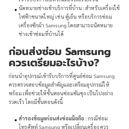
นัดหมายช่างเข้าบริการที่บ้าน : สำหรับเครื่องใช้
ไฟฟ้าขนาดใหญ่ เช่น ตู้เย็น หรือบริการซ่อม
เครื่องซักผ้า Samsung โดยสามารถนัดหมาย
ช่างเข้าซ่อมที่บ้านได้
ก่อนส่งซ่อม Samsung
ควรเตรียมอะไรบ้าง?
ก่อนนำอุปกรณ์เข้ารับบริการที่ศูนย์ซ่อม Samsung
ควรตรวจสอบข้อมูลสำคัญและเตรียมอุปกรณ์ให้
พร้อม เพื่อช่วยให้ขั้นตอนซ่อมซัมซุง เป็นไปอย่าง
รวดเร็ว โดยมีขั้นตอนดังนี้
สำรองข้อมูลก่อนส่งซ่อมมือถือ
: กรณีซ่อม
โทรศัพท์ Samsung หรือเปลี่ยนเครื่อง ควร