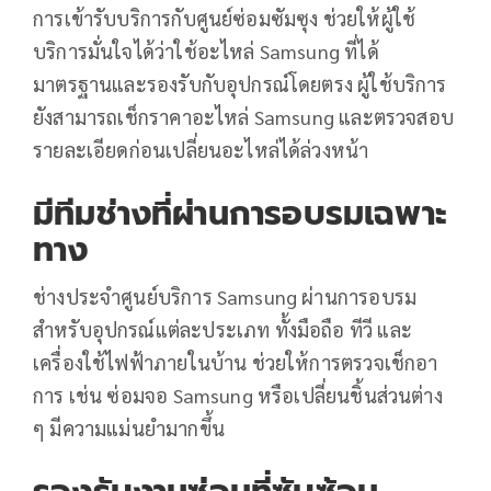
การเข้ารับบริการกับศูนย์ซ่อมซัมซุง ช่วยให้ผู้ใช้
บริการมั่นใจได้ว่าใช้อะไหล่ Samsung ที่ได้
มาตรฐานและรองรับกับอุปกรณ์โดยตรง ผู้ใช้บริการ
ยังสามารถเช็กราคาอะไหล่ Samsung และตรวจสอบ
รายละเอียดก่อนเปลี่ยนอะไหล่ได้ล่วงหน้า
มีทีมช่างที่ผ่านการอบรมเฉพาะ
ทาง
ช่างประจำศูนย์บริการ Samsung ผ่านการอบรม
สำหรับอุปกรณ์แต่ละประเภท ทั้งมือถือ ทีวี และ
เครื่องใช้ไฟฟ้าภายในบ้าน ช่วยให้การตรวจเช็กอา
การ เช่น ซ่อมจอ Samsung หรือเปลี่ยนชิ้นส่วนต่าง
ๆ มีความแม่นยำมากขึ้น