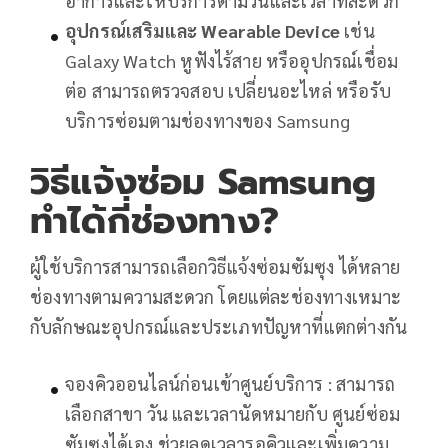
อาการและให้บริการตามวันและเวลาที่สะดวก
อุปกรณ์เสริมและ Wearable Device
เช่น
Galaxy Watch หูฟังไร้สาย หรืออุปกรณ์เชื่อม
ต่อ สามารถตรวจสอบ เปลี่ยนอะไหล่ หรือรับ
บริการซ่อมตามช่องทางของ Samsung
วิธีแจ้งซ่อม Samsung
ทำได้กี่ช่องทาง?
ผู้ใช้บริการสามารถเลือกวิธีแจ้งซ่อมซัมซุง ได้หลาย
ช่องทางตามความสะดวก โดยแต่ละช่องทางเหมาะ
กับลักษณะอุปกรณ์และประเภทปัญหาที่แตกต่างกัน
จองคิวออนไลน์ก่อนเข้าศูนย์บริการ : สามารถ
เลือกสาขา วัน และเวลานัดหมายกับ ศูนย์ซ่อม
ซัมซุงได้เอง ช่วยลดเวลารอคิวและเพิ่มความ