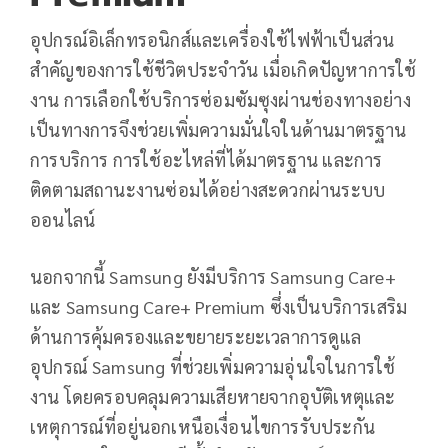
อุปกรณ์อิเล็กทรอนิกส์และเครื่องใช้ไฟฟ้าเป็นส่วน
สำคัญของการใช้ชีวิตประจำวัน เมื่อเกิดปัญหาการใช้
งาน การเลือกใช้บริการซ่อมซัมซุงผ่านช่องทางอย่าง
เป็นทางการจึงช่วยเพิ่มความมั่นใจในด้านมาตรฐาน
การบริการ การใช้อะไหล่ที่ได้มาตรฐาน และการ
ติดตามสถานะงานซ่อมได้อย่างสะดวกผ่านระบบ
ออนไลน์
นอกจากนี้ Samsung ยังมีบริการ Samsung Care+
และ Samsung Care+ Premium ซึ่งเป็นบริการเสริม
ด้านการคุ้มครองและขยายระยะเวลาการดูแล
อุปกรณ์ Samsung ที่ช่วยเพิ่มความอุ่นใจในการใช้
งาน โดยครอบคลุมความเสียหายจากอุบัติเหตุและ
เหตุการณ์ที่อยู่นอกเหนือเงื่อนไขการรับประกัน