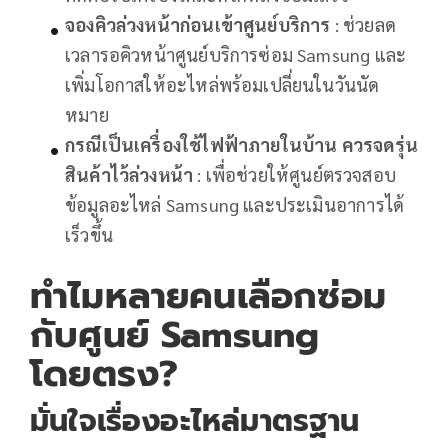
จองคิวล่วงหน้าก่อนเข้าศูนย์บริการ
: ช่วยลด
เวลารอคิวหน้าศูนย์บริการซ่อม Samsung และ
เพิ่มโอกาสให้อะไหล่พร้อมเปลี่ยนในวันนัด
หมาย
กรณีเป็นเครื่องใช้ไฟฟ้าภายในบ้าน ควรจดรุ่น
สินค้าไว้ล่วงหน้า
: เพื่อช่วยให้ศูนย์ตรวจสอบ
ข้อมูลอะไหล่ Samsung และประเมินอาการได้
เร็วขึ้น
ทำไมหลายคนเลือกซ่อม
กับศูนย์ Samsung
โดยตรง?
มั่นใจเรื่องอะไหล่มาตรฐาน