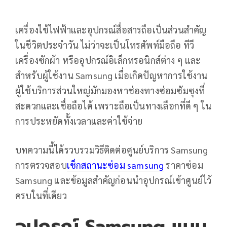
เครื่องใช้ไฟฟ้าและอุปกรณ์สื่อสารถือเป็นส่วนสำคัญ
ในชีวิตประจำวัน ไม่ว่าจะเป็นโทรศัพท์มือถือ ทีวี
เครื่องซักผ้า หรืออุปกรณ์อิเล็กทรอนิกส์ต่าง ๆ และ
สำหรับผู้ใช้งาน Samsung เมื่อเกิดปัญหาการใช้งาน
ผู้ใช้บริการส่วนใหญ่มักมองหาช่องทางซ่อมซัมซุงที่
สะดวกและเชื่อถือได้ เพราะถือเป็นทางเลือกที่ดี ๆ ใน
การประหยัดทั้งเวลาและค่าใช้จ่าย
บทความนี้ได้รวบรวมวิธีติดต่อศูนย์บริการ Samsung
การตรวจสอบ
เช็กสถานะซ่อม samsung
ราคาซ่อม
Samsung และข้อมูลสำคัญก่อนนำอุปกรณ์เข้าศูนย์ไว้
ครบในที่เดียว
อุปกรณ์ Samsung แบบ