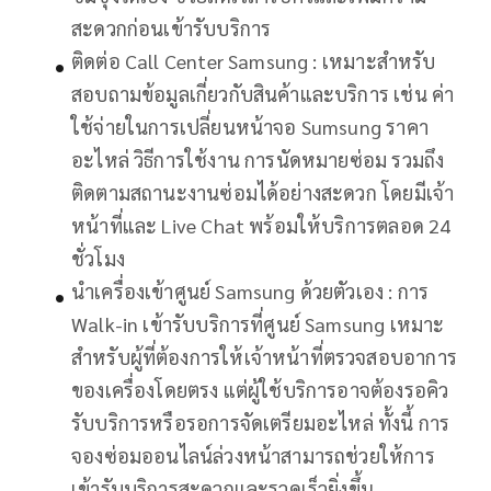
สะดวกก่อนเข้ารับบริการ
ติดต่อ Call Center Samsung : เหมาะสำหรับ
สอบถามข้อมูลเกี่ยวกับสินค้าและบริการ เช่น ค่า
ใช้จ่ายในการเปลี่ยนหน้าจอ Sumsung ราคา
อะไหล่ วิธีการใช้งาน การนัดหมายซ่อม รวมถึง
ติดตามสถานะงานซ่อมได้อย่างสะดวก โดยมีเจ้า
หน้าที่และ Live Chat พร้อมให้บริการตลอด 24
ชั่วโมง
นำเครื่องเข้าศูนย์ Samsung ด้วยตัวเอง : การ
Walk-in เข้ารับบริการที่ศูนย์ Samsung เหมาะ
สำหรับผู้ที่ต้องการให้เจ้าหน้าที่ตรวจสอบอาการ
ของเครื่องโดยตรง แต่ผู้ใช้บริการอาจต้องรอคิว
รับบริการหรือรอการจัดเตรียมอะไหล่ ทั้งนี้ การ
จองซ่อมออนไลน์ล่วงหน้าสามารถช่วยให้การ
เข้ารับบริการสะดวกและรวดเร็วยิ่งขึ้น