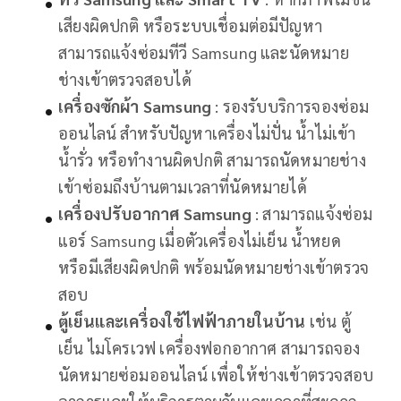
เสียงผิดปกติ หรือระบบเชื่อมต่อมีปัญหา
สามารถแจ้งซ่อมทีวี Samsung และนัดหมาย
ช่างเข้าตรวจสอบได้
เครื่องซักผ้า Samsung
: รองรับบริการจองซ่อม
ออนไลน์ สำหรับปัญหาเครื่องไม่ปั่น น้ำไม่เข้า
น้ำรั่ว หรือทำงานผิดปกติ สามารถนัดหมายช่าง
เข้าซ่อมถึงบ้านตามเวลาที่นัดหมายได้
เครื่องปรับอากาศ Samsung
: สามารถแจ้งซ่อม
แอร์ Samsung เมื่อตัวเครื่องไม่เย็น น้ำหยด
หรือมีเสียงผิดปกติ พร้อมนัดหมายช่างเข้าตรวจ
สอบ
ตู้เย็นและเครื่องใช้ไฟฟ้าภายในบ้าน
เช่น ตู้
เย็น ไมโครเวฟ เครื่องฟอกอากาศ สามารถจอง
นัดหมายซ่อมออนไลน์ เพื่อให้ช่างเข้าตรวจสอบ