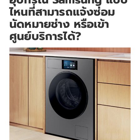
ไหนที่สามารถแจ้งซ่อม
นัดหมายช่าง หรือเข้า
ศูนย์บริการได้?