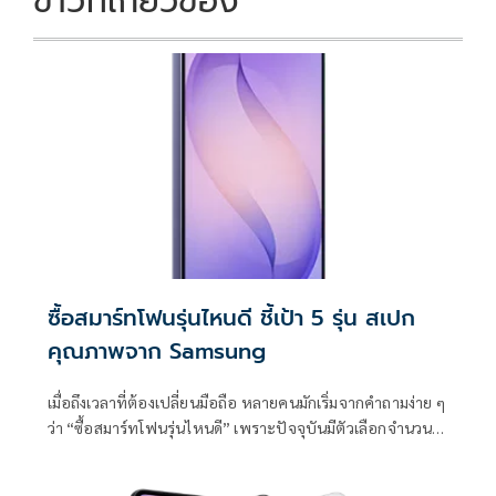
ข่าวที่เกี่ยวข้อง
ซื้อสมาร์ทโฟนรุ่นไหนดี ชี้เป้า 5 รุ่น สเปก
คุณภาพจาก Samsung
เมื่อถึงเวลาที่ต้องเปลี่ยนมือถือ หลายคนมักเริ่มจากคำถามง่าย ๆ
ว่า “ซื้อสมาร์ทโฟนรุ่นไหนดี” เพราะปัจจุบันมีตัวเลือกจำนวน
มาก ทั้งรุ่นเรือธง รุ่นกลาง และรุ่นคุ้มค่า ทำให้การตัดสินใจไม่ง่าย
เหมือนเมื่อก่อน