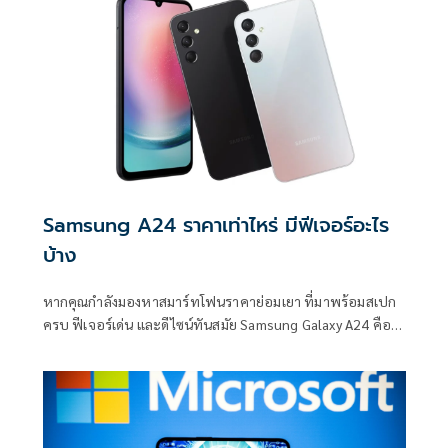
Samsung A24 ราคาเท่าไหร่ มีฟีเจอร์อะไร
บ้าง
หากคุณกำลังมองหาสมาร์ทโฟนราคาย่อมเยา ที่มาพร้อมสเปก
ครบ ฟีเจอร์เด่น และดีไซน์ทันสมัย Samsung Galaxy A24 คือ
หนึ่งในตัวเลือกที่น่าสนใจในปีนี้