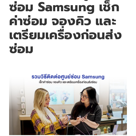
ซ่อม Samsung เช็ก
ค่าซ่อม จองคิว และ
เตรียมเครื่องก่อนส่ง
ซ่อม