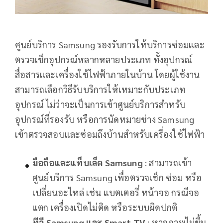
ศูนย์บริการ Samsung รองรับการให้บริการซ่อมและ
ตรวจเช็กอุปกรณ์หลากหลายประเภท ทั้งอุปกรณ์
สื่อสารและเครื่องใช้ไฟฟ้าภายในบ้าน โดยผู้ใช้งาน
สามารถเลือกวิธีรับบริการให้เหมาะกับประเภท
อุปกรณ์ ไม่ว่าจะเป็นการเข้าศูนย์บริการสำหรับ
อุปกรณ์ที่รองรับ หรือการนัดหมายช่าง Samsung
เข้าตรวจสอบและซ่อมถึงบ้านสำหรับเครื่องใช้ไฟฟ้า
มือถือและแท็บเล็ต Samsung
: สามารถเข้า
ศูนย์บริการ Samsung เพื่อตรวจเช็ก ซ่อม หรือ
เปลี่ยนอะไหล่ เช่น แบตเตอรี่ หน้าจอ กรณีจอ
แตก เครื่องเปิดไม่ติด หรือระบบผิดปกติ
ทีวี Samsung และ Smart TV
: หากภาพไม่ขึ้น