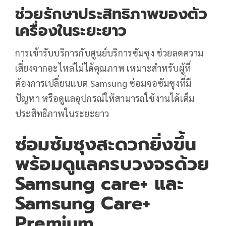
ช่วยรักษาประสิทธิภาพของตัว
เครื่องในระยะยาว
การเข้ารับบริการกับศูนย์บริการซัมซุง ช่วยลดความ
เสี่ยงจากอะไหล่ไม่ได้คุณภาพ เหมาะสำหรับผู้ที่
ต้องการเปลี่ยนแบต Samsung ซ่อมจอซัมซุงที่มี
ปัญหา หรือดูแลอุปกรณ์ให้สามารถใช้งานได้เต็ม
ประสิทธิภาพในระยะยาว
ซ่อมซัมซุงสะดวกยิ่งขึ้น
พร้อมดูแลครบวงจรด้วย
Samsung care+ และ
Samsung Care+
Premium