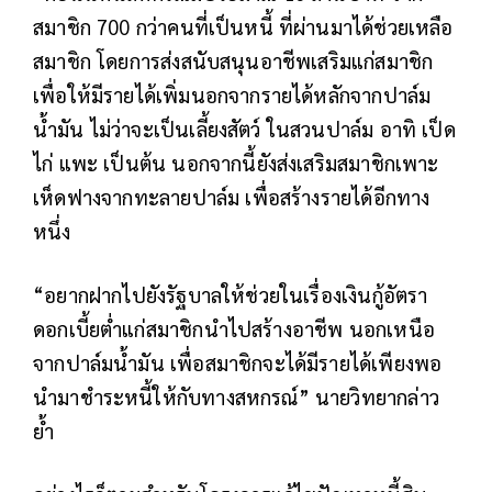
สมาชิก 700 กว่าคนที่เป็นหนี้ ที่ผ่านมาได้ช่วยเหลือ
สมาชิก โดยการส่งสนับสนุนอาชีพเสริมแก่สมาชิก
เพื่อให้มีรายได้เพิ่มนอกจากรายได้หลักจากปาล์ม
น้ำมัน ไม่ว่าจะเป็นเลี้ยงสัตว์ ในสวนปาล์ม อาทิ เป็ด
ไก่ แพะ เป็นต้น นอกจากนี้ยังส่งเสริมสมาชิกเพาะ
เห็ดฟางจากทะลายปาล์ม เพื่อสร้างรายได้อีกทาง
หนึ่ง
“อยากฝากไปยังรัฐบาลให้ช่วยในเรื่องเงินกู้อัตรา
ดอกเบี้ยต่ำแก่สมาชิกนำไปสร้างอาชีพ นอกเหนือ
จากปาล์มน้ำมัน เพื่อสมาชิกจะได้มีรายได้เพียงพอ
นำมาชำระหนี้ให้กับทางสหกรณ์” นายวิทยากล่าว
ย้ำ