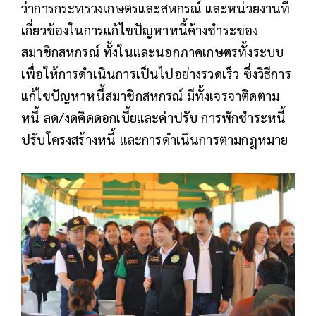
ว่าการกระทรวงเกษตรและสหกรณ์ และหน่วยงานที่
เกี่ยวข้องในการแก้ไขปัญหาหนี้ค้างชำระของ
สมาชิกสหกรณ์ ทั้งในและนอกภาคเกษตรทั้งระบบ
เพื่อให้การดำเนินการเป็นไปอย่างรวดเร็ว ซึ่งวิธีการ
แก้ไขปัญหาหนี้สมาชิกสหกรณ์ มีทั้งเจรจาติดตาม
หนี้ ลด/งดคิดดอกเบี้ยและค่าปรับ การพักชำระหนี้
ปรับโครงสร้างหนี้ และการดำเนินการตามกฎหมาย