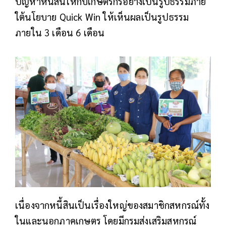
ปัญหาหนี้สินให้กับเกษตรกรอย่างเป็นรูปธรรมภาย
ใต้นโยบาย Quick Win ให้เห็นผลเป็นรูปธรรม
ภายใน 3 เดือน 6 เดือน
เนื่องจากหนี้สินเป็นเรื่องใหญ่ของสมาชิกสหกรณ์ทั้ง
ในและนอกภาคเกษตร โดยมีกรมส่งเสริมสหกรณ์