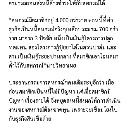
สามารถผ่อนส่งหนี้ค้างชำระให้กับสหกรณ์ได้
“สหกรณ์มีสมาชิกอยู่ 4,000 กว่าราย ตอนนี้ที่ทำ
ธุรกิจเป็นหนี้สหกรณ์จริงๆเหลือประมาณ 700 กว่า
ราย มาจาก 3 ปัจจัย หนึ่งเป็นเงินกู้โครงการปลูก
ทดแทน สองโครงการกู้ปุ๋ยยาใส่ในสวนปาล์ม และ
สามเป็นเงินกู้ระยะปานกลาง ที่สมาชิกเอาโฉนดมา
ค้ำไว้กับสหกรณ์”นายวิทยาเผย
ประธานกรรมการสหกรณ์ฯคนเดิมระบุอีกว่า เมื่อ
ก่อนสมาชิกเป็นหนี้ไม่มีปัญหา แต่เมื่อสมาชิกมี
ปัญหา เรื่องรายได้ จึงหยุดส่งหนี้ส่งผลให้การดำเนิน
งานของสหกรณ์ต้องขาดทุน เพราะจะเชื่อมโยงไป
กับธุรกิจสินเชื่อด้วย