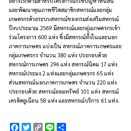
อย่างไรก็ตามสำหรับโครงการแก้ไขปัญหาหนี้สิน
และพัฒนาคุณภาพชีวิตสมาชิกสหกรณ์และกลุ่ม
เกษตรกรด้วยระบบสหกรณ์ของกรมส่งเสริมสหกรณ์
ปีงบประมาณ 2569 มีสหกรณ์และกลุ่มเกษตรกรเข้า
ร่วมโครงการ 600 แห่ง ซึ่งมีสหกรณ์ทั้งในและนอก
ภาคการเกษตร แบ่งเป็น สหกรณ์ภาคการเกษตรและ
กลุ่มเกษตรกร จำนวน 380 แห่ง ประกอบด้วย
สหกรณ์การเกษตร 296 แห่ง สหกรณ์นิคม 17 แห่ง
สหกรณ์ประมง 2 แห่งและกลุ่มเกษตรกร 65 แห่ง
ส่วนสหกรณ์นอกภาคการเกษตร จำนวน 220 แห่ง
ประกอบด้วย สหกรณ์ออมทรัพย์ 101 แห่ง สหกรณ์
เครดิตยูเนียน 58 แห่ง และสหกรณ์บริการ 61 แห่ง.
F
T
C
Li
S