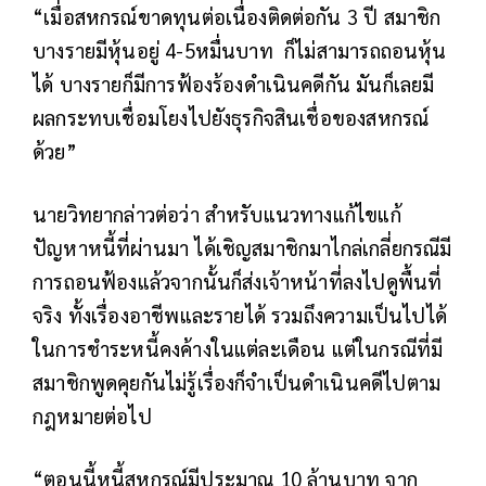
“เมื่อสหกรณ์ขาดทุนต่อเนื่องติดต่อกัน 3 ปี สมาชิก
บางรายมีหุ้นอยู่ 4-5หมื่นบาท ก็ไม่สามารถถอนหุ้น
ได้ บางรายก็มีการฟ้องร้องดำเนินคดีกัน มันก็เลยมี
ผลกระทบเชื่อมโยงไปยังธุรกิจสินเชื่อของสหกรณ์
ด้วย”
นายวิทยากล่าวต่อว่า สำหรับแนวทางแก้ไขแก้
ปัญหาหนี้ที่ผ่านมา ได้เชิญสมาชิกมาไกล่เกลี่ยกรณีมี
การถอนฟ้องแล้วจากนั้นก็ส่งเจ้าหน้าที่ลงไปดูพื้นที่
จริง ทั้งเรื่องอาชีพและรายได้ รวมถึงความเป็นไปได้
ในการชำระหนี้คงค้างในแต่ละเดือน แต่ในกรณีที่มี
สมาชิกพูดคุยกันไม่รู้เรื่องก็จำเป็นดำเนินคดีไปตาม
กฎหมายต่อไป
“ตอนนี้หนี้สหกรณ์มีประมาณ 10 ล้านบาท จาก