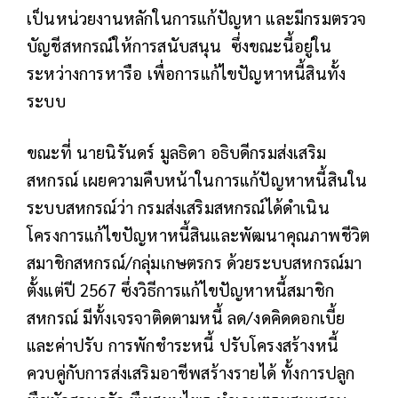
เป็นหน่วยงานหลักในการแก้ปัญหา และมีกรมตรวจ
บัญชีสหกรณ์ให้การสนับสนุน ซึ่งขณะนี้อยู่ใน
ระหว่างการหารือ เพื่อการแก้ไขปัญหาหนี้สินทั้ง
ระบบ
ขณะที่ นายนิรันดร์ มูลธิดา อธิบดีกรมส่งเสริม
สหกรณ์ เผยความคืบหน้าในการแก้ปัญหาหนี้สินใน
ระบบสหกรณ์ว่า กรมส่งเสริมสหกรณ์ได้ดำเนิน
โครงการแก้ไขปัญหาหนี้สินและพัฒนาคุณภาพชีวิต
สมาชิกสหกรณ์/กลุ่มเกษตรกร ด้วยระบบสหกรณ์มา
ตั้งแต่ปี 2567 ซึ่งวิธีการแก้ไขปัญหาหนี้สมาชิก
สหกรณ์ มีทั้งเจรจาติดตามหนี้ ลด/งดคิดดอกเบี้ย
และค่าปรับ การพักชำระหนี้ ปรับโครงสร้างหนี้
ควบคู่กับการส่งเสริมอาชีพสร้างรายได้ ทั้งการปลูก