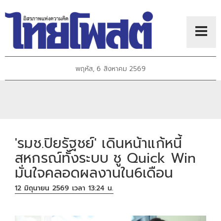
พฤหัส, 6 สิงหาคม 2569
'รมช.ปิยรัฐชย์' เดินหน้าแก้หนี้
สหกรณ์ทั้งระบบ ชู Quick Win
มั่นใจคลอดผลงานใน6เดือน
12 มิถุนายน 2569 เวลา 13:24 น.