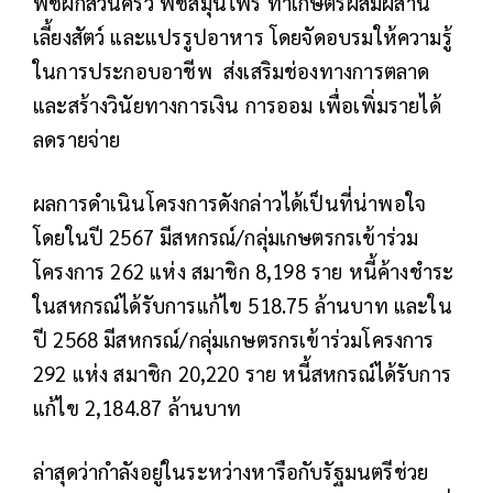
พืชผักสวนครัว พืชสมุนไพร ทำเกษตรผสมผสาน
เลี้ยงสัตว์ และแปรรูปอาหาร โดยจัดอบรมให้ความรู้
ในการประกอบอาชีพ ส่งเสริมช่องทางการตลาด
และสร้างวินัยทางการเงิน การออม เพื่อเพิ่มรายได้
ลดรายจ่าย
ผลการดำเนินโครงการดังกล่าวได้เป็นที่น่าพอใจ
โดยในปี 2567 มีสหกรณ์/กลุ่มเกษตรกรเข้าร่วม
โครงการ 262 แห่ง สมาชิก 8,198 ราย หนี้ค้างชำระ
ในสหกรณ์ได้รับการแก้ไข 518.75 ล้านบาท และใน
ปี 2568 มีสหกรณ์/กลุ่มเกษตรกรเข้าร่วมโครงการ
292 แห่ง สมาชิก 20,220 ราย หนี้สหกรณ์ได้รับการ
แก้ไข 2,184.87 ล้านบาท
ล่าสุดว่ากำลังอยู่ในระหว่างหารือกับรัฐมนตรีช่วย