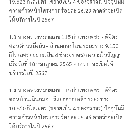
19.523 กิโลเมตร (ขยายเป็น 4 ช่องจราจร) ปัจจุบันมี
ความก้าวหน้าโครงการ ร้อยละ 26.29 คาดว่าจะเปิด
ให้บริการในปี 2567
1.3 ทางหลวงหมายเลข 115 กำแพงเพชร - พิจิตร
ตอนตำบลบึงบัว - บ้านคลองโนน ระยะทาง 9.150
กิโลเมตร (ขยายเป็น 4 ช่องจราจร) ลงนามในสัญญา
เมื่อวันที่ 18 กรกฎาคม 2565 คาดว่า จะเปิดให้
บริการในปี 2567
1.4 ทางหลวงหมายเลข 115 กำแพงเพชร - พิจิตร
ตอนบ้านเนินสมอ - สี่แยกสากเหล็ก ระยะทาง
10.860 กิโลเมตร (ขยายเป็น 4 ช่องจราจร) ปัจจุบันมี
ความก้าวหน้าโครงการ ร้อยละ 25.46 คาดว่าจะเปิด
ให้บริการในปี 2567