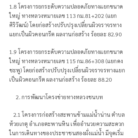
1.8 โครงการยกระดับความปลอดภัยทางแยกขนาด
ใหญ่ ทางหลวงหมายเลข 113 กม.81+202 (แยก
ศิริวัฒน์) โดยก่อสร้างปรับปรุงเปลี่ยนผิวจราจรทาง
แยกเป็นผิวคอนกรีต ผลงานก่อสร้าง ร้อยละ 82.90
1.9 โครงการยกระดับความปลอดภัยทางแยกขนาด
ใหญ่ ทางหลวงหมายเลข 115 กม.86+308 (แยกดง
ชะพู) โดยก่อสร้างปรับปรุงเปลี่ยนผิวจราจรทางแยก
เป็นผิวคอนกรีต ผลงานก่อสร้าง ร้อยละ 88.20
การพัฒนาโครงข่ายทางหลวงชนบท
2.1 โครงการก่อสร้างสะพานข้ามแม่น้ำน่าน ตำบล
ห้วยเกตุ อำเภอตะพานหิน เพื่ออำนวยความสะดวก
ในการเดินทางของประชาชนสองผั่งแม่น้ำ มีจุดเริ่ม