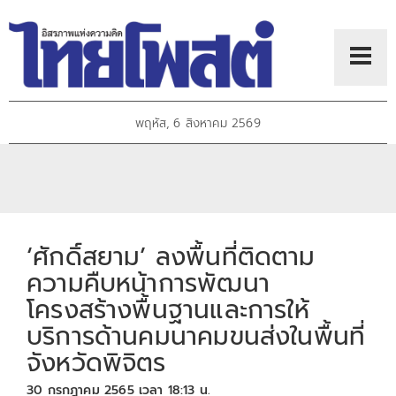
พฤหัส, 6 สิงหาคม 2569
‘ศักดิ์สยาม’ ลงพื้นที่ติดตาม
ความคืบหน้าการพัฒนา
โครงสร้างพื้นฐานและการให้
บริการด้านคมนาคมขนส่งในพื้นที่
จังหวัดพิจิตร
30 กรกฎาคม 2565 เวลา 18:13 น.