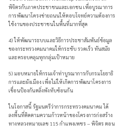
พิจิตรกับภาคประชาชนและเอกชน เพื่อบูรณาการ
การพัฒนาโครงข่ายถนนให้ตอบโจทย์ความต้องการ
ใช้งานของประชาชนในพื้นที่มากที่สุด
4) ให้พัฒนาระบบและวิธีการประชาสัมพันธ์ข้อมูล
ของกระทรวงคมนาคมให้กระชับ รวดเร็ว ทันสมัย
และครอบคลุมทุกกลุ่มเป้าหมาย
5) มอบหมายให้กรมเจ้าท่าบูรณาการกับกรมโยธาธิ
การและผังเมือง เพื่อไม่ให้เกิดการพัฒนาโครงการ
เขื่อนป้องกันตลิ่งพังทับซ้อนกัน
ในโอกาสนี้ รัฐมนตรีว่าการกระทรวงคมนาคม ได้
ลงพื้นที่ติดตามความก้าวหน้าของโครงการก่อสร้าง
ทางหลวงหมายเลข 115 กำแพงเพชร – พิจิตร ตอน