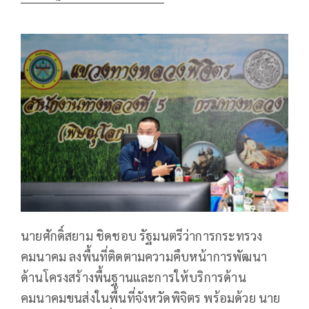
นายศักดิ์สยาม ชิดชอบ รัฐมนตรีว่าการกระทรวง
คมนาคม ลงพื้นที่ติดตามความคืบหน้าการพัฒนา
ด้านโครงสร้างพื้นฐานและการให้บริการด้าน
คมนาคมขนส่งในพื้นที่จังหวัดพิจิตร พร้อมด้วย นาย