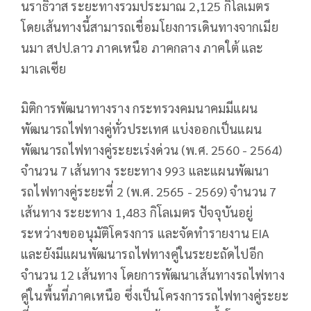
นราธิวาส ระยะทางรวมประมาณ 2,125 กิโลเมตร
โดยเส้นทางนี้สามารถเชื่อมโยงการเดินทางจากเมีย
นมา สปป.ลาว ภาคเหนือ ภาคกลาง ภาคใต้ และ
มาเลเซีย
มิติการพัฒนาทางราง กระทรวงคมนาคมมีแผน
พัฒนารถไฟทางคู่ทั่วประเทศ แบ่งออกเป็นแผน
พัฒนารถไฟทางคู่ระยะเร่งด่วน (พ.ศ. 2560 - 2564)
จำนวน 7 เส้นทาง ระยะทาง 993 และแผนพัฒนา
รถไฟทางคู่ระยะที่ 2 (พ.ศ. 2565 - 2569) จำนวน 7
เส้นทาง ระยะทาง 1,483 กิโลเมตร ปัจจุบันอยู่
ระหว่างขออนุมัติโครงการ และจัดทำรายงาน EIA
และยังมีแผนพัฒนารถไฟทางคู่ในระยะถัดไปอีก
จำนวน 12 เส้นทาง โดยการพัฒนาเส้นทางรถไฟทาง
คู่ในพื้นที่ภาคเหนือ ซึ่งเป็นโครงการรถไฟทางคู่ระยะ