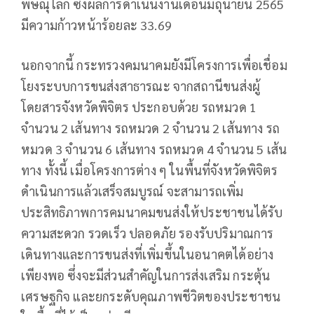
พิษณุโลก ซึ่งผลการดำเนินงานเดือนมิถุนายน 2565
มีความก้าวหน้าร้อยละ 33.69
นอกจากนี้ กระทรวงคมนาคมยังมีโครงการเพื่อเชื่อม
โยงระบบการขนส่งสาธารณะ จากสถานีขนส่งผู้
โดยสารจังหวัดพิจิตร ประกอบด้วย รถหมวด 1
จำนวน 2 เส้นทาง รถหมวด 2 จำนวน 2 เส้นทาง รถ
หมวด 3 จำนวน 6 เส้นทาง รถหมวด 4 จำนวน 5 เส้น
ทาง ทั้งนี้ เมื่อโครงการต่าง ๆ ในพื้นที่จังหวัดพิจิตร
ดำเนินการแล้วเสร็จสมบูรณ์ จะสามารถเพิ่ม
ประสิทธิภาพการคมนาคมขนส่งให้ประชาชนได้รับ
ความสะดวก รวดเร็ว ปลอดภัย รองรับปริมาณการ
เดินทางและการขนส่งที่เพิ่มขึ้นในอนาคตได้อย่าง
เพียงพอ ซึ่งจะมีส่วนสำคัญในการส่งเสริม กระตุ้น
เศรษฐกิจ และยกระดับคุณภาพชีวิตของประชาชน