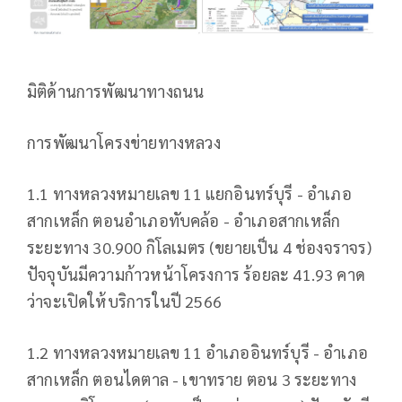
มิติด้านการพัฒนาทางถนน
การพัฒนาโครงข่ายทางหลวง
1.1 ทางหลวงหมายเลข 11 แยกอินทร์บุรี - อำเภอ
สากเหล็ก ตอนอำเภอทับคล้อ - อำเภอสากเหล็ก
ระยะทาง 30.900 กิโลเมตร (ขยายเป็น 4 ช่องจราจร)
ปัจจุบันมีความก้าวหน้าโครงการ ร้อยละ 41.93 คาด
ว่าจะเปิดให้บริการในปี 2566
1.2 ทางหลวงหมายเลข 11 อำเภออินทร์บุรี - อำเภอ
สากเหล็ก ตอนไดตาล - เขาทราย ตอน 3 ระยะทาง