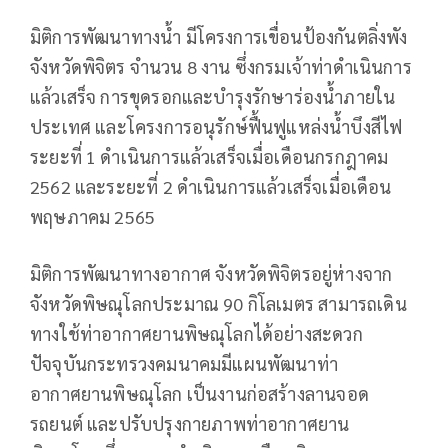
มิติการพัฒนาทางน้ำ มีโครงการเขื่อนป้องกันตลิ่งพัง
จังหวัดพิจิตร จำนวน 8 งาน ซึ่งกรมเจ้าท่าดำเนินการ
แล้วเสร็จ การขุดรอกและบำรุงรักษาร่องน้ำภายใน
ประเทศ และโครงการอนุรักษ์ฟื้นฟูแหล่งน้ำบึงสีไฟ
ระยะที่ 1 ดำเนินการแล้วเสร็จเมื่อเดือนกรกฎาคม
2562 และระยะที่ 2 ดำเนินการแล้วเสร็จเมื่อเดือน
พฤษภาคม 2565
มิติการพัฒนาทางอากาศ จังหวัดพิจิตรอยู่ห่างจาก
จังหวัดพิษณุโลกประมาณ 90 กิโลเมตร สามารถเดิน
ทางใช้ท่าอากาศยานพิษณุโลกได้อย่างสะดวก
ปัจจุบันกระทรวงคมนาคมมีแผนพัฒนาท่า
อากาศยานพิษณุโลก เป็นงานก่อสร้างลานจอด
รถยนต์ และปรับปรุงกายภาพท่าอากาศยาน