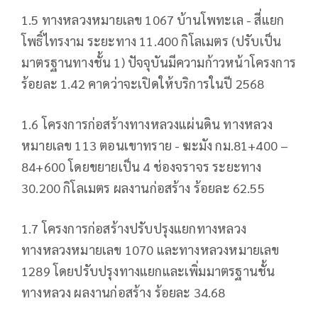
1.5 ทางหลวงหมายเลข 1067 บ้านโพทะเล - สี่แยก
โพธิ์ไทรงาม ระยะทาง 11.400 กิโลเมตร (ปรับเป็น
มาตรฐานทางชั้น 1) ปัจจุบันมีความก้าวหน้าโครงการ
ร้อยละ 1.42 คาดว่าจะเปิดให้บริการในปี 2568
1.6 โครงการก่อสร้างทางหลวงแผ่นดิน ทางหลวง
หมายเลข 113 ตอนเขาทราย - ฆะมัง กม.81+400 –
84+600 โดยขยายเป็น 4 ช่องจราจร ระยะทาง
30.200 กิโลเมตร ผลงานก่อสร้าง ร้อยละ 62.55
1.7 โครงการก่อสร้างปรับปรุงแยกทางหลวง
ทางหลวงหมายเลข 1070 และทางหลวงหมายเลข
1289 โดยปรับปรุงทางแยกและเพิ่มมาตรฐานชั้น
ทางหลวง ผลงานก่อสร้าง ร้อยละ 34.68