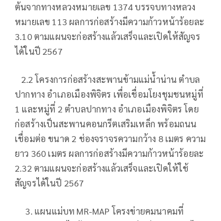
ต้นจากทางหลวงหมายเลข 1374 บรรจบทางหลวง
หมายเลข 113 ผลการก่อสร้างมีความก้าวหน้าร้อยละ
3.10 ตามแผนจะก่อสร้างแล้วเสร็จและเปิดให้สัญจร
ได้ในปี 2567
2.2 โครงการก่อสร้างสะพานข้ามแม่นํ้าน่าน ตําบล
ปากทาง อําเภอเมืองพิจิตร เพื่อเชื่อมโยงชุมชนหมู่ที่
1 และหมู่ที่ 2 ตําบลปากทาง อำเภอเมืองพิจิตร โดย
ก่อสร้างเป็นสะพานคอนกรีตเสริมเหล็ก พร้อมถนน
เชื่อมต่อ ขนาด 2 ช่องจราจรความกว้าง 8 เมตร ความ
ยาว 360 เมตร ผลการก่อสร้างมีความก้าวหน้าร้อยละ
2.32 ตามแผนจะก่อสร้างแล้วเสร็จและเปิดให้ใช้
สัญจรได้ในปี 2567
แผนแม่บท MR-MAP โครงข่ายคมนาคมที่