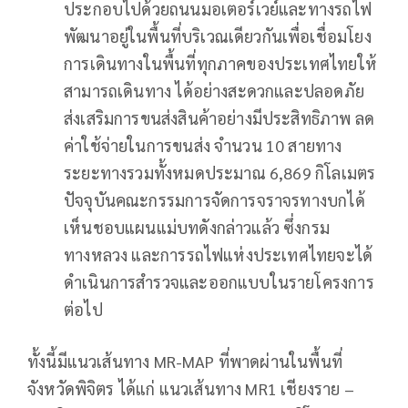
ประกอบไปด้วยถนนมอเตอร์เวย์และทางรถไฟ
พัฒนาอยู่ในพื้นที่บริเวณเดียวกันเพื่อเชื่อมโยง
การเดินทางในพื้นที่ทุกภาคของประเทศไทยให้
สามารถเดินทาง ได้อย่างสะดวกและปลอดภัย
ส่งเสริมการขนส่งสินค้าอย่างมีประสิทธิภาพ ลด
ค่าใช้จ่ายในการขนส่ง จำนวน 10 สายทาง
ระยะทางรวมทั้งหมดประมาณ 6,869 กิโลเมตร
ปัจจุบันคณะกรรมการจัดการจราจรทางบกได้
เห็นชอบแผนแม่บทดังกล่าวแล้ว ซึ่งกรม
ทางหลวง และการรถไฟแห่งประเทศไทยจะได้
ดำเนินการสำรวจและออกแบบในรายโครงการ
ต่อไป
ทั้งนี้มีแนวเส้นทาง MR-MAP ที่พาดผ่านในพื้นที่
จังหวัดพิจิตร ได้แก่ แนวเส้นทาง MR1 เชียงราย –