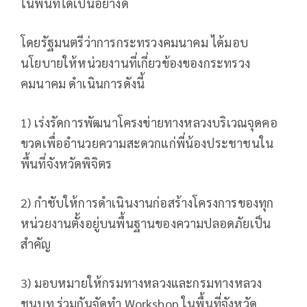
ในพื้นที่ได้เป็นอย่างดี
โดยรัฐมนตรีว่าการกระทรวงคมนาคม ได้มอบ
นโยบายให้หน่วยงานที่เกี่ยวข้องของกระทรวง
คมนาคม ดำเนินการดังนี้
1) เร่งรัดการพัฒนาโครงข่ายทางหลวงบริเวณจุดคอ
ขวดเพื่ออำนวยความสะดวกแก่พี่น้องประชาชนใน
พื้นที่จังหวัดพิจิตร
2) กำชับให้การดำเนินงานก่อสร้างโครงการของทุก
หน่วยงานตั้งอยู่บนพื้นฐานของความปลอดภัยเป็น
สำคัญ
3) มอบหมายให้กรมทางหลวงและกรมทางหลวง
ชนบท ร่วมกันจัดทำ Workshop ในพื้นที่จังหวัด