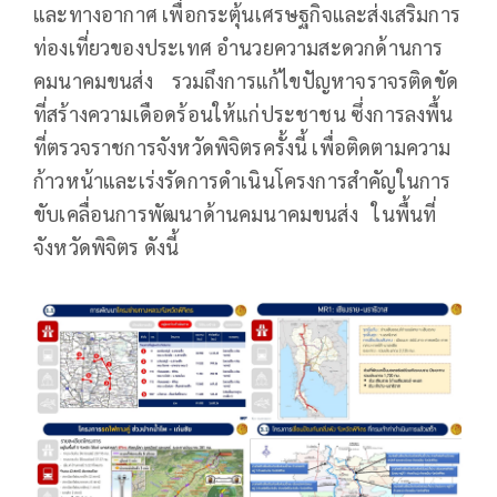
และทางอากาศ เพื่อกระตุ้นเศรษฐกิจและส่งเสริมการ
ท่องเที่ยวของประเทศ อำนวยความสะดวกด้านการ
คมนาคมขนส่ง รวมถึงการแก้ไขปัญหาจราจรติดขัด
ที่สร้างความเดือดร้อนให้แก่ประชาชน ซึ่งการลงพื้น
ที่ตรวจราชการจังหวัดพิจิตรครั้งนี้ เพื่อติดตามความ
ก้าวหน้าและเร่งรัดการดำเนินโครงการสำคัญในการ
ขับเคลื่อนการพัฒนาด้านคมนาคมขนส่ง ในพื้นที่
จังหวัดพิจิตร ดังนี้