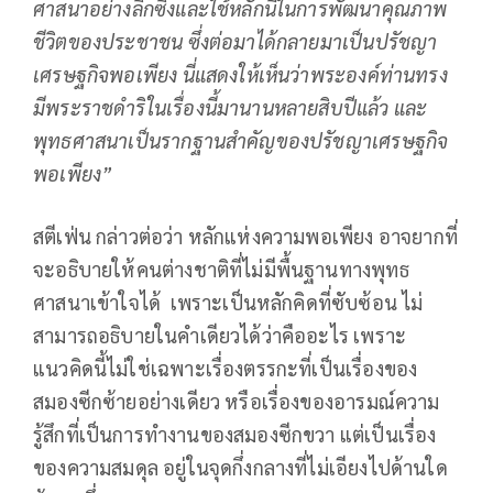
ศาสนาอย่างลึกซึ้งและใช้หลักนี้ในการพัฒนาคุณภาพ
ชีวิตของประชาชน ซึ่งต่อมาได้กลายมาเป็นปรัชญา
เศรษฐกิจพอเพียง นี่แสดงให้เห็นว่าพระองค์ท่านทรง
มีพระราชดำริในเรื่องนี้มานานหลายสิบปีแล้ว และ
พุทธศาสนาเป็นรากฐานสำคัญของปรัชญาเศรษฐกิจ
พอเพียง”
สตีเฟ่น กล่าวต่อว่า หลักแห่งความพอเพียง อาจยากที่
จะอธิบายให้คนต่างชาติที่ไม่มีพื้นฐานทางพุทธ
ศาสนาเข้าใจได้ เพราะเป็นหลักคิดที่ซับซ้อน ไม่
สามารถอธิบายในคำเดียวได้ว่าคืออะไร เพราะ
แนวคิดนี้ไม่ใช่เฉพาะเรื่องตรรกะที่เป็นเรื่องของ
สมองซีกซ้ายอย่างเดียว หรือเรื่องของอารมณ์ความ
รู้สึกที่เป็นการทำงานของสมองซีกขวา แต่เป็นเรื่อง
ของความสมดุล อยู่ในจุดกึ่งกลางที่ไม่เอียงไปด้านใด