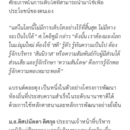
ศักยภาพในการเติบโตที่สามารถนำมาใช้เพื่อ
ประโยชน์ของตนเอง
“แต่ในโลกนี้ไม่มีการเติบโตอย่างไร้ที่สิ้นสุด ไม่มีทาง
จะเป็นไปได้” ศ.โคอิซูมิ กล่าว “ดังนั้น เราต้องมองโลก
ในแง่มุมใหม่ ต้องใช้
‘สติ’ รู้ตัว รู้ทันความเป็นไป ต้อง
รู้จักบริหาร ‘สันนิวาส’ หรือความสัมพันธ์กับผู้มีส่วนได้
ส่วนเสีย และรู้จักรักษา ‘ความสันโดษ’ คือการรู้จักพอ
รู้จักความพอเหมาะพอดี”
แบรนด์ดอยตุง เป็นหนึ่งในตัวอย่างโครงการพัฒนา
ท้องถิ่นที่ประสบความสำเร็จในระดับนานาชาติได้
ด้วยการใช้หลักศาสนาและหลักการพัฒนาอย่างยั่งยืน
ม.ล.ดิศปนัดดา ดิศกุล
ประธานเจ้าหน้าที่บริหาร