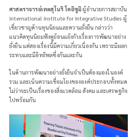
ศาสตราจารย์เทตสุโนริ โคอิซูมิ
ผู้อำนวยการสถาบัน
International Institute for Integrative Studies ผู้
เชี่ยวชาญด้านทุนนิยมและความยั่งยืน กล่าวว่า
แนวคิดทุนนิยมฟังดูย้อนแย้งกับเรื่องการพัฒนาอย่าง
ยั่งยืน แต่สองเรื่องนี้มีความเกี่ยวเนื่องกัน เพราะมีผลก
ระทบและมีอิทธิพลซึ่งกันและกัน
ในด้านการพัฒนาอย่างยั่งยืนจำเป็นต้องมองในองค์
รวม และเน้นความเชื่อมโยงขององค์ประกอบทั้งหมด
ไม่ว่าจะเป็นเรื่องของสิ่งแวดล้อม สังคม และเศรษฐกิจ
ไปพร้อมกัน