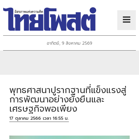
อาทิตย์, 9 สิงหาคม 2569
พุทธศาสนาปูรากฐานที่แข็งแรงสู่
การพัฒนาอย่างยั่งยืนและ
เศรษฐกิจพอเพียง
17 ตุลาคม 2566 เวลา 16:55 น.