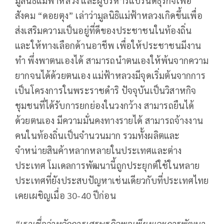
มูลนิธิแม่ฟ้าหลวง และผู้บริหารแบรนด์ธุรกิจเพื่อ
สังคม “ดอยตุง” เล่าว่ามูลนิธิแม่ฟ้าหลวงเกิดขึ้นเพื่อ
ส่งเสริมความเป็นอยู่ที่ดีของประชาชนในท้องถิ่น
และให้ทางเลือกด้านอาชีพ เพื่อให้ประชาชนมีงาน
ทำ พึ่งพาตนเองได้ สามารถนำตนเองให้พ้นจากความ
ยากจนได้ด้วยตนเอง แม่ฟ้าหลวงมีจุดเริ่มต้นจากการ
เป็นโครงการในพระราชดำริ ปัจจุบันเป็นวิสาหกิจ
ชุมชนที่ได้รับการยกย่องในวงกว้าง สามารถยืนได้
ด้วยตนเอง มีความมั่นคงทางรายได้ สามารถจ้างงาน
คนในท้องถิ่นเป็นจำนวนมาก รวมทั้งผลิตและ
จำหน่ายสินค้าหลากหลายในประเทศและต่าง
ประเทศ โมเดลการพัฒนานี้ถูกประยุกต์ใช้ในหลาย
ประเทศที่ยังประสบปัญหาเช่นเดียวกับที่ประเทศไทย
เคยเผชิญเมื่อ 30-40 ปีก่อน
“เราเชื่อว่าหลักการเศรษฐกิจพอเพียงและการพัฒนา