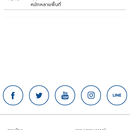
หนักหลายพื้นที่