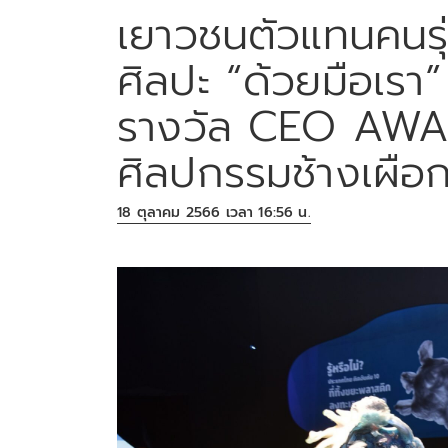
เยาวชนตัวแทนคนรุ่
ศิลปะ “ด้วยมือเรา
รางวัล CEO AWA
ศิลปกรรมช้างเผือ
18 ตุลาคม 2566 เวลา 16:56 น.