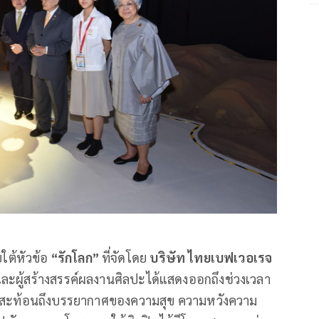
ใต้หัวข้อ
“
รักโลก”
ที่จัดโดย
บริษัท ไทยเบฟเวอเรจ
ิน และผู้สร้างสรรค์ผลงานศิลปะได้แสดงออกถึงช่วงเวลา
นเริง สะท้อนถึงบรรยากาศของความสุข ความหวังความ