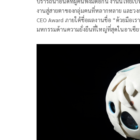
ปรารถนาอันดีที่ผู้คนพึงมีต่อกัน งานนี้ไทย
งานสู่สายตาของกลุ่มคนที่หลากหลาย และวงก
CEO Award ภายใต้ชื่อผลงานชื่อ “ด้วยมือเร
มหกรรมด้านความยั่งยืนที่ใหญ่ที่สุดในอาเ